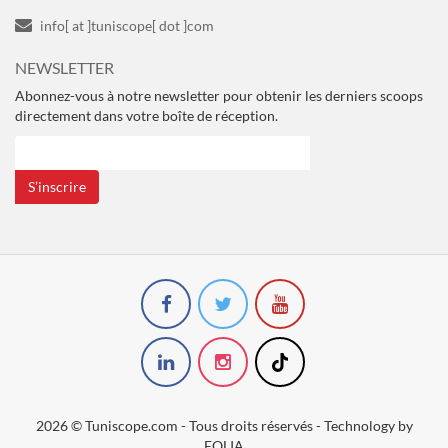
info[ at ]tuniscope[ dot ]com
NEWSLETTER
Abonnez-vous à notre newsletter pour obtenir les derniers scoops
directement dans votre boîte de réception.
S’inscrire
2026 © Tuniscope.com - Tous droits réservés - Technology by
EOLIA