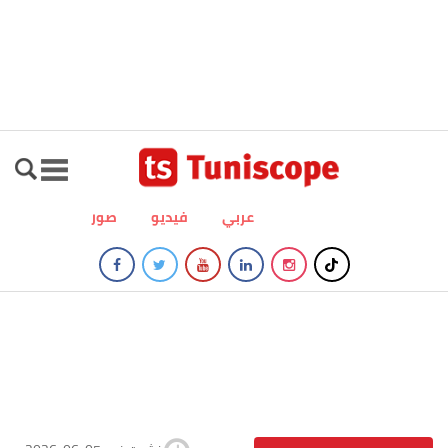
عربي
فيديو
صور