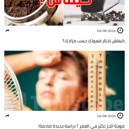
06-08-2026
كيفاش تختار قهوتك حسب مزاجك؟
06-08-2026
موجة الحرّ تكبّر في العمر ؟ دراسة جديدة صادمة!