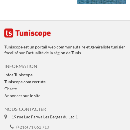
Tuniscope est un portail web communautaire et généraliste tunisien
focalisé sur l'actualité de la région de Tunis.
INFORMATION
Infos Tuniscope
Tuniscope.com recrute
Charte
Annoncer sur le site
NOUS CONTACTER
19 rue Lac Farwa Les Berges du Lac 1
(+216) 71 862 710