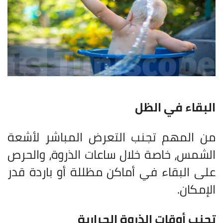
البقاء في الظل
من المهم تجنب التعرض المباشر لأشعة
الشمس، خاصة خلال ساعات الذروة، والحرص
على البقاء في أماكن مظللة أو باردة قدر
الإمكان.
تجنب أوقات الذروة الحرارية