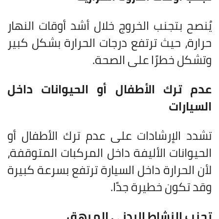
يُنصح بتجنب الخروج خلال أشد أوقات النهار
حرارة، حيث ترتفع درجات الحرارة بشكل كبير
وتشكل خطرًا على الصحة.
عدم ترك الأطفال أو الحيوانات داخل
السيارات
تشدد الإرشادات على عدم ترك الأطفال أو
الحيوانات الأليفة داخل المركبات المتوقفة،
لأن الحرارة داخل السيارة ترتفع بسرعة كبيرة
وقد تكون خطيرة جدًا.
تجنب النشاط البدني المرهق