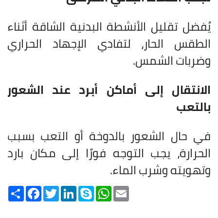
يُفضل تقليل الأنشطة البدنية الشاقة أثناء
الطقس الحار، لتفادي الإجهاد الحراري
وضربات الشمس.
الانتقال إلى أماكن أبرد عند الشعور
بالتعب
في حال الشعور بالدوخة أو التعب بسبب
الحرارة، يجب التوجه فورًا إلى مكان بارد
وتهويته وشرب الماء.
Share
Facebook
Twitter
LinkedIn
Skype
WhatsApp
Email