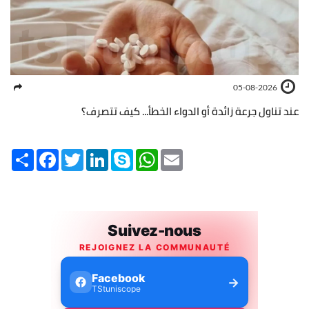
05-08-2026
عند تناول جرعة زائدة أو الدواء الخطأ... كيف تتصرف؟
Share
Facebook
Twitter
LinkedIn
Skype
WhatsApp
Email