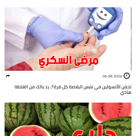
06-08-2026
تحقن الأنسولين في نفس البلاصة كل مرة؟.. رد بالك من الغلطة
هاذي