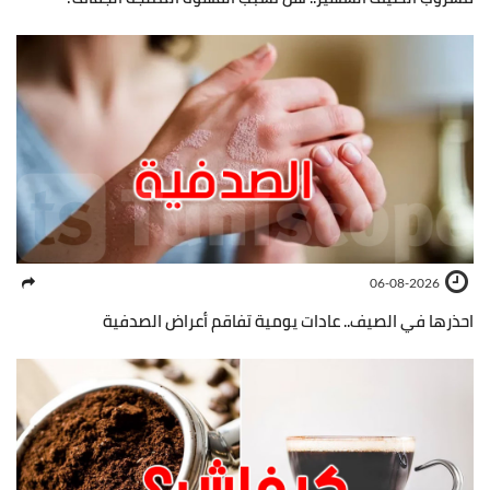
06-08-2026
احذرها في الصيف.. عادات يومية تفاقم أعراض الصدفية