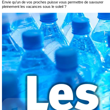
Envie qu’un de vos proches puisse vous permettre de savourer
pleinement les vacances sous le soleil ?