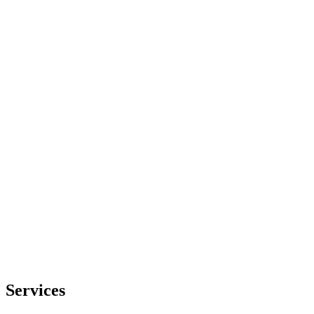
Services