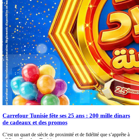
Carrefour Tunisie fête ses 25 ans : 200 mille dinars
de cadeaux et des promos
C’est un quart de siècle de proximité et de fidélité que s’apprête à