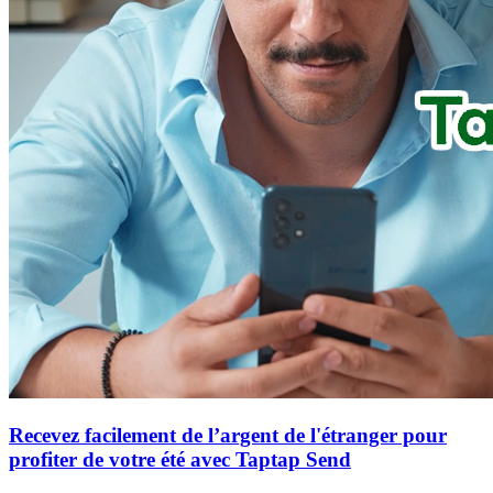
Recevez facilement de l’argent de l'étranger pour
profiter de votre été avec Taptap Send