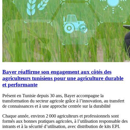
Bayer réaffirme son engagement aux côtés des
agriculteurs tunisiens pour une agriculture durable
et performante
Présent en Tunisie depuis 30 ans, Bayer accompagne la
transformation du secteur agricole grâce à l’innovation, au transfert
de connaissances et à une approche centrée sur la durabilité
Chaque année, environ 2 000 agriculteurs et professionnels sont
formés aux bonnes pratiques agricoles, à l’utilisation responsable des
intrants et à la sécurité d’utilisation, avec distribution de kits EPI.