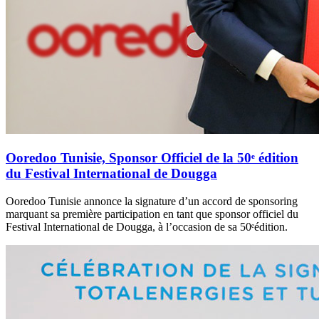
Ooredoo Tunisie, Sponsor Officiel de la 50ᵉ édition
du Festival International de Dougga
Ooredoo Tunisie annonce la signature d’un accord de sponsoring
marquant sa première participation en tant que sponsor officiel du
Festival International de Dougga, à l’occasion de sa 50ᵉédition.