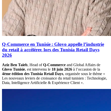
Q-Commerce en Tunisie : Glovo appelle l’industrie
du retail à accélérer, lors des Tunisia Retail Days
2026
Aziz Ben Taieb
, Head of
Q-Commerce
and Global Affairs de
Glovo Tunisie
, est intervenu le
18 juin 2026
à l’occasion de la
4ème édition des Tunisia Retail Days
, organisée sous le thème «
Les nouveaux leviers de croissance du retail tunisien : Technologie,
Data, Intelligence Artificielle & Expérience Client ».