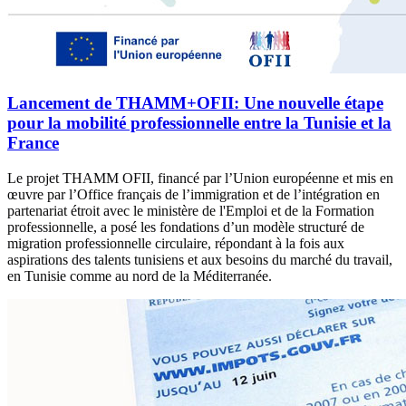
Lancement de THAMM+OFII: Une nouvelle étape
pour la mobilité professionnelle entre la Tunisie et la
France
Le projet THAMM OFII, financé par l’Union européenne et mis en
œuvre par l’Office français de l’immigration et de l’intégration en
partenariat étroit avec le ministère de l'Emploi et de la Formation
professionnelle, a posé les fondations d’un modèle structuré de
migration professionnelle circulaire, répondant à la fois aux
aspirations des talents tunisiens et aux besoins du marché du travail,
en Tunisie comme au nord de la Méditerranée.