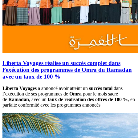
Liberta Voyages réalise un succès complet dans
l’exécution des programmes de Omra du Ramadan
avec un taux de 100 %
Liberta Voyages
a annoncé avoir atteint un
succès total
dans
l’exécution de ses programmes de
Omra
pour le mois sacré
de
Ramadan
, avec un
taux de réalisation des offres de 100 %
, en
parfaite conformité avec les programmes annoncés.