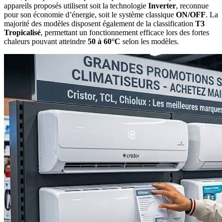
appareils proposés utilisent soit la technologie
Inverter
, reconnue
pour son économie d’énergie, soit le système classique
ON/OFF
. La
majorité des modèles disposent également de la classification
T3
Tropicalisé
, permettant un fonctionnement efficace lors des fortes
chaleurs pouvant atteindre
50 à 60°C
selon les modèles.