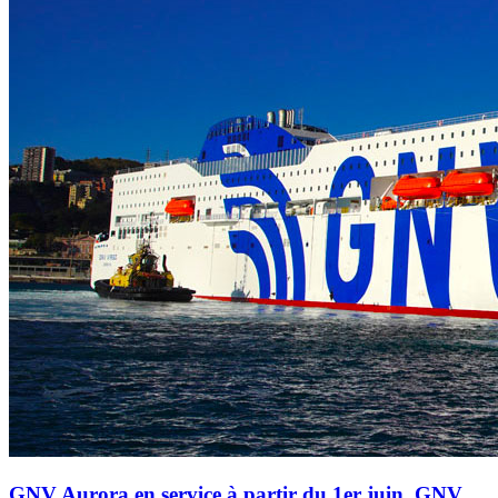
GNV Aurora en service à partir du 1er juin, GNV