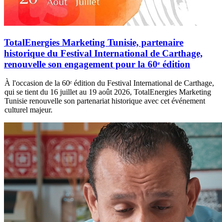
TotalEnergies Marketing Tunisie, partenaire
historique du Festival International de Carthage,
renouvelle son engagement pour la 60ᵉ édition
À l'occasion de la 60ᵉ édition du Festival International de Carthage,
qui se tient du 16 juillet au 19 août 2026, TotalEnergies Marketing
Tunisie renouvelle son partenariat historique avec cet événement
culturel majeur.