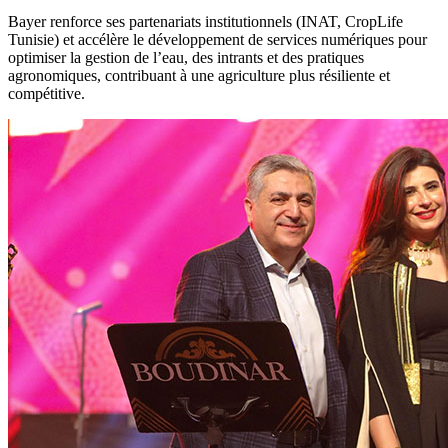
Bayer renforce ses partenariats institutionnels (INAT, CropLife
Tunisie) et accélère le développement de services numériques pour
optimiser la gestion de l’eau, des intrants et des pratiques
agronomiques, contribuant à une agriculture plus résiliente et
compétitive.