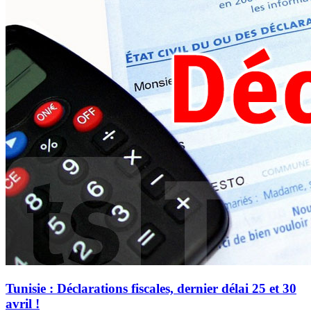
Tunisie : Déclarations fiscales, dernier délai 25 et 30
avril !