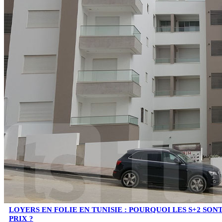
LOYERS EN FOLIE EN TUNISIE : POURQUOI LES S+2 SO
PRIX ?