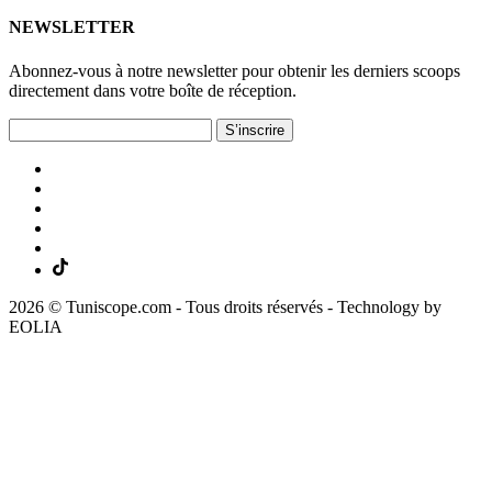
NEWSLETTER
Abonnez-vous à notre newsletter pour obtenir les derniers scoops
directement dans votre boîte de réception.
S’inscrire
2026 © Tuniscope.com - Tous droits réservés - Technology by
EOLIA