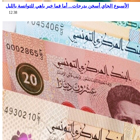
الأسبوع الجاي أسخن بدرجات... أما فما خبر باهي للتوانسة بالليل
12:38