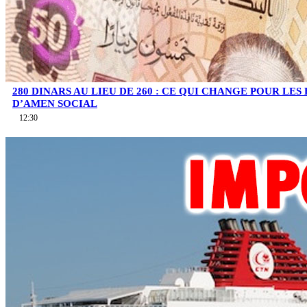
280 DINARS AU LIEU DE 260 : CE QUI CHANGE POUR LES
D’AMEN SOCIAL
12:30