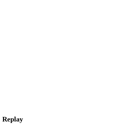
Replay