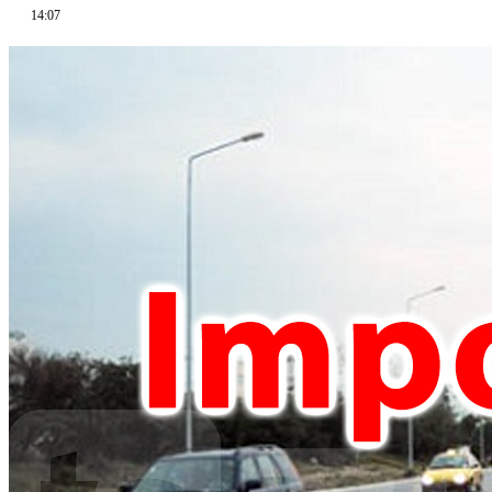
14:07