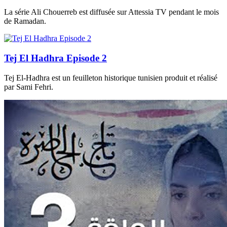
La série Ali Chouerreb est diffusée sur Attessia TV pendant le mois
de Ramadan.
Tej El Hadhra Episode 2
Tej El-Hadhra est un feuilleton historique tunisien produit et réalisé
par Sami Fehri.