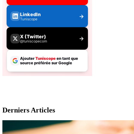
Derniers Articles