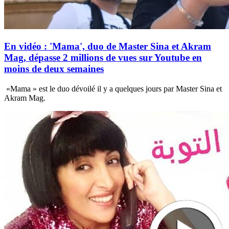
En vidéo : 'Mama', duo de Master Sina et Akram
Mag, dépasse 2 millions de vues sur Youtube en
moins de deux semaines
«Mama » est le duo dévoilé il y a quelques jours par Master Sina et
Akram Mag.