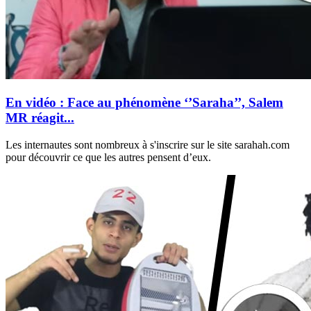
En vidéo : Face au phénomène ‘’Saraha’’, Salem
MR réagit...
Les internautes sont nombreux à s'inscrire sur le site sarahah.com
pour découvrir ce que les autres pensent d’eux.