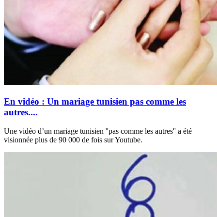
En vidéo : Un mariage tunisien pas comme les
autres....
Une vidéo d’un mariage tunisien ''pas comme les autres'' a été
visionnée plus de 90 000 de fois sur Youtube.