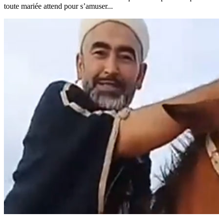
toute mariée attend pour s’amuser...