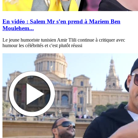
En vidéo : Salem Mr s’en prend à Mariem Ben
Moulehem...
Le jeune humoriste tunisien Amir Tlili continue à critiquer avec
humour les célébrités et c'est plutôt réussi