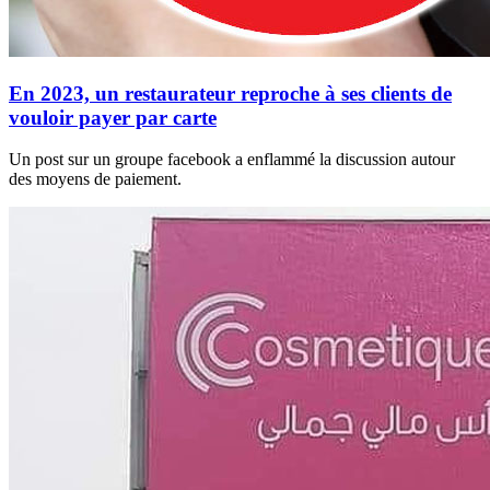
En 2023, un restaurateur reproche à ses clients de
vouloir payer par carte
Un post sur un groupe facebook a enflammé la discussion autour
des moyens de paiement.