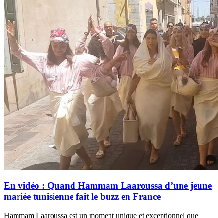
En vidéo : Quand Hammam Laaroussa d’une jeune
mariée tunisienne fait le buzz en France
Hammam Laaroussa est un moment unique et exceptionnel que