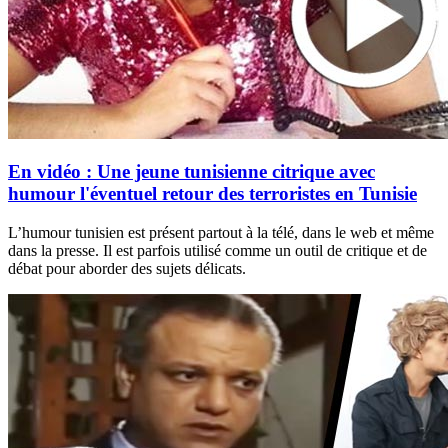
En vidéo : Une jeune tunisienne citrique avec
humour l'éventuel retour des terroristes en Tunisie
L’humour tunisien est présent partout à la télé, dans le web et même
dans la presse. Il est parfois utilisé comme un outil de critique et de
débat pour aborder des sujets délicats.