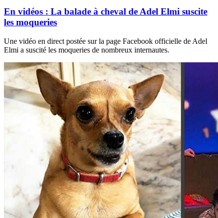
En vidéos : La balade à cheval de Adel Elmi suscite
les moqueries
Une vidéo en direct postée sur la page Facebook officielle de Adel
Elmi a suscité les moqueries de nombreux internautes.