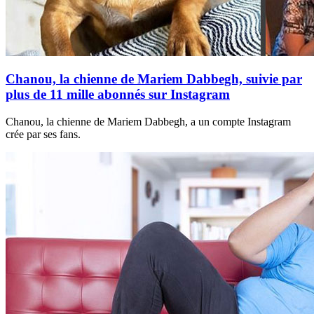
Chanou, la chienne de Mariem Dabbegh, suivie par
plus de 11 mille abonnés sur Instagram
Chanou, la chienne de Mariem Dabbegh, a un compte Instagram
crée par ses fans.