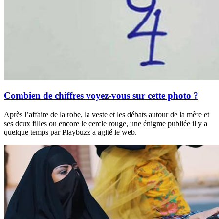
Combien de chiffres voyez-vous sur cette photo ?
Après l’affaire de la robe, la veste et les débats autour de la mère et
ses deux filles ou encore le cercle rouge, une énigme publiée il y a
quelque temps par Playbuzz a agité le web.