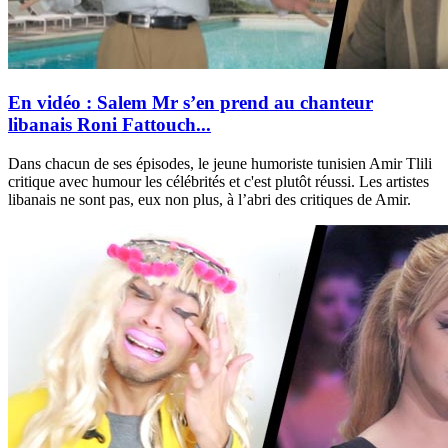
En vidéo : Salem Mr s’en prend au chanteur
libanais Roni Fattouch...
Dans chacun de ses épisodes, le jeune humoriste tunisien Amir Tlili
critique avec humour les célébrités et c'est plutôt réussi. Les artistes
libanais ne sont pas, eux non plus, à l’abri des critiques de Amir.