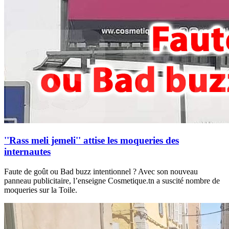
''Rass meli jemeli'' attise les moqueries des
internautes
Faute de goût ou Bad buzz intentionnel ? Avec son nouveau
panneau publicitaire, l’enseigne Cosmetique.tn a suscité nombre de
moqueries sur la Toile.