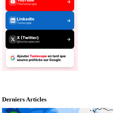
Derniers Articles