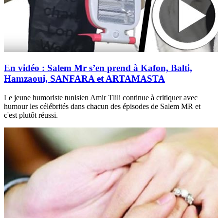
En vidéo : Salem Mr s’en prend à Kafon, Balti,
Hamzaoui, SANFARA et ARTAMASTA
Le jeune humoriste tunisien Amir Tlili continue à critiquer avec
humour les célébrités dans chacun des épisodes de Salem MR et
c'est plutôt réussi.