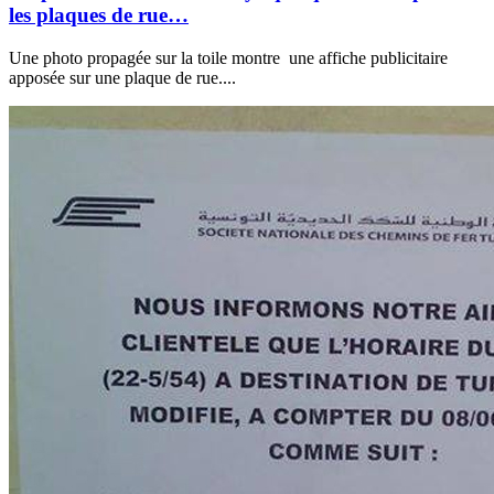
les plaques de rue…
Une photo propagée sur la toile montre une affiche publicitaire
apposée sur une plaque de rue....