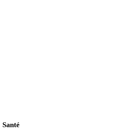
Santé