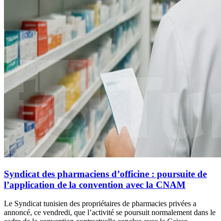
Syndicat des pharmaciens d’officine : poursuite de
l’application de la convention avec la CNAM
Le Syndicat tunisien des propriétaires de pharmacies privées a
annoncé, ce vendredi, que l’activité se poursuit normalement dans le