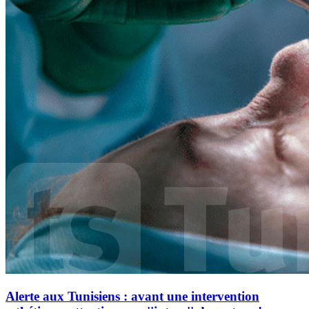
Alerte aux Tunisiens : avant une intervention