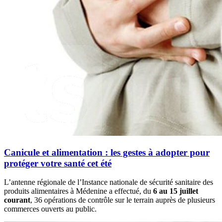
Canicule et alimentation : les gestes à adopter pour
protéger votre santé cet été
L’antenne régionale de l’Instance nationale de sécurité sanitaire des
produits alimentaires à Médenine a effectué, du
6 au 15 juillet
courant
, 36 opérations de contrôle sur le terrain auprès de plusieurs
commerces ouverts au public.