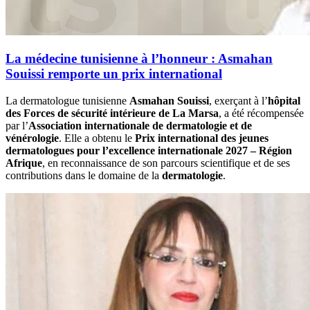
La médecine tunisienne à l’honneur : Asmahan
Souissi remporte un prix international
La dermatologue tunisienne
Asmahan Souissi
, exerçant à l’
hôpital
des Forces de sécurité intérieure de La Marsa
, a été récompensée
par l’
Association internationale de dermatologie et de
vénérologie
. Elle a obtenu le
Prix international des jeunes
dermatologues pour l’excellence internationale 2027 – Région
Afrique
, en reconnaissance de son parcours scientifique et de ses
contributions dans le domaine de la
dermatologie
.