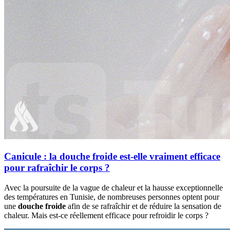
Canicule : la douche froide est-elle vraiment efficace
pour rafraîchir le corps ?
Avec la poursuite de la vague de chaleur et la hausse exceptionnelle
des températures en Tunisie, de nombreuses personnes optent pour
une
douche froide
afin de se rafraîchir et de réduire la sensation de
chaleur. Mais est-ce réellement efficace pour refroidir le corps ?