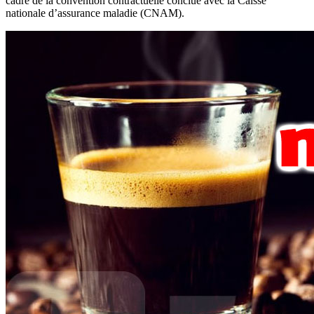
cadre de la convention contractuelle conclue avec la Caisse
nationale d’assurance maladie (CNAM).