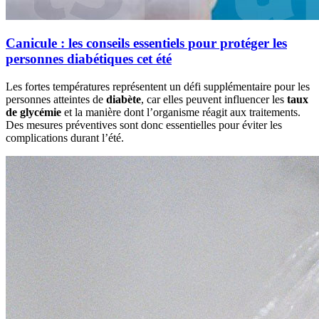
Canicule : les conseils essentiels pour protéger les
personnes diabétiques cet été
Les fortes températures représentent un défi supplémentaire pour les
personnes atteintes de
diabète
, car elles peuvent influencer les
taux
de glycémie
et la manière dont l’organisme réagit aux traitements.
Des mesures préventives sont donc essentielles pour éviter les
complications durant l’été.