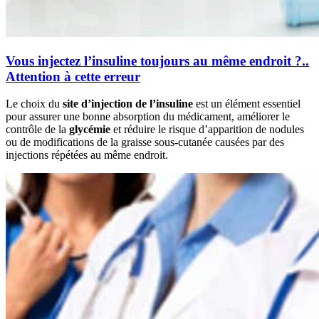
Vous injectez l’insuline toujours au même endroit ?..
Attention à cette erreur
Le choix du
site d’injection de l’insuline
est un élément essentiel
pour assurer une bonne absorption du médicament, améliorer le
contrôle de la
glycémie
et réduire le risque d’apparition de nodules
ou de modifications de la graisse sous-cutanée causées par des
injections répétées au même endroit.