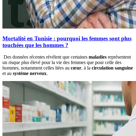
Mortalité en Tunisie : pourquoi les femmes sont plus
touchées que les hommes ?
Des données récentes révèlent que certaines
maladies
représentent
un risque plus élevé pour la vie des femmes que pour celle des
hommes, notamment celles liées au
cœur
, à la
circulation sanguine
et au
système nerveux
.