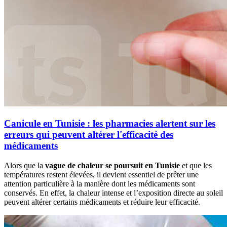
Canicule en Tunisie : les pharmacies alertent sur les
erreurs qui peuvent altérer l'efficacité des
médicaments
Alors que la
vague de chaleur se poursuit en Tunisie
et que les
températures restent élevées, il devient essentiel de prêter une
attention particulière à la manière dont les médicaments sont
conservés. En effet, la chaleur intense et l’exposition directe au soleil
peuvent altérer certains médicaments et réduire leur efficacité.