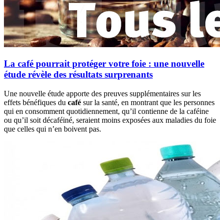
La café pourrait protéger votre foie : une nouvelle
étude révèle des résultats surprenants
Une nouvelle étude apporte des preuves supplémentaires sur les
effets bénéfiques du
café
sur la santé, en montrant que les personnes
qui en consomment quotidiennement, qu’il contienne de la caféine
ou qu’il soit décaféiné, seraient moins exposées aux maladies du foie
que celles qui n’en boivent pas.