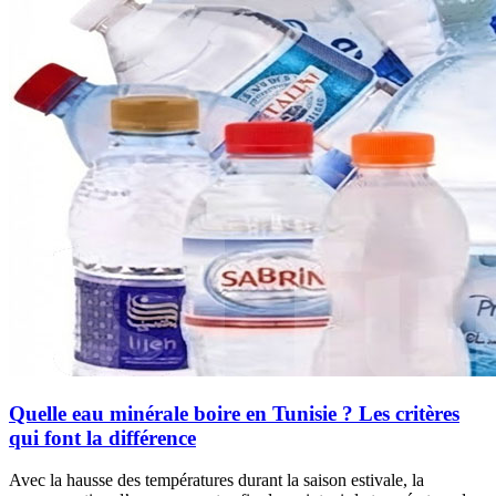
Quelle eau minérale boire en Tunisie ? Les critères
qui font la différence
Avec la hausse des températures durant la saison estivale, la