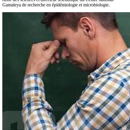
Gamaleya de recherche en épidémiologie et microbiologie.