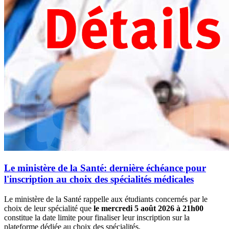
Le ministère de la Santé: dernière échéance pour
l'inscription au choix des spécialités médicales
Le ministère de la Santé rappelle aux étudiants concernés par le
choix de leur spécialité que
le mercredi 5 août 2026 à 21h00
constitue la date limite pour finaliser leur inscription sur la
plateforme dédiée au choix des spécialités.