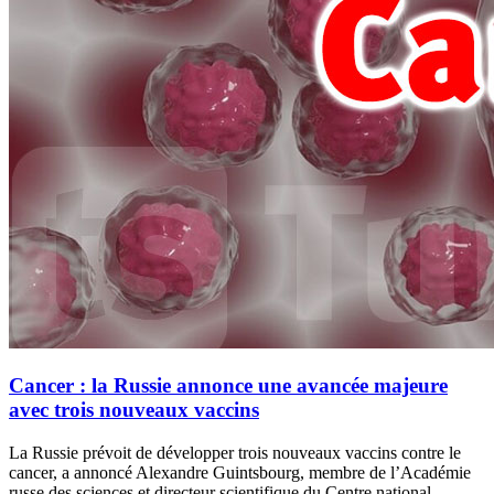
Cancer : la Russie annonce une avancée majeure
avec trois nouveaux vaccins
La Russie prévoit de développer trois nouveaux vaccins contre le
cancer, a annoncé Alexandre Guintsbourg, membre de l’Académie
russe des sciences et directeur scientifique du Centre national