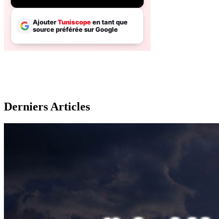
Derniers Articles