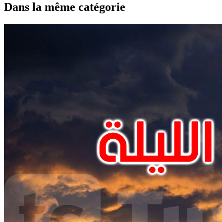
Dans la même catégorie