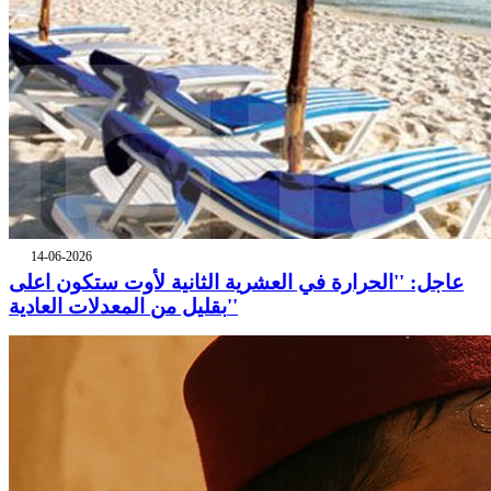
14-06-2026
عاجل: ''الحرارة في العشرية الثانية لأوت ستكون اعلى
بقليل من المعدلات العادية''