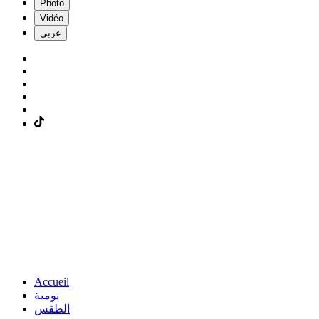
Photo
Vidéo
عربي
Accueil
يومية
الطقس