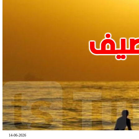
14-06-2026