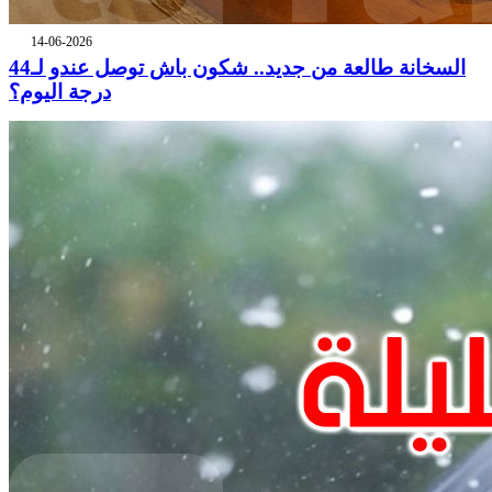
14-06-2026
السخانة طالعة من جديد.. شكون باش توصل عندو لـ44
درجة اليوم؟