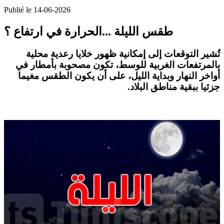
Publié le 14-06-2026
طقس الليلة ...الحرارة في ارتفاع ؟
تُشير التوقعات إلى إمكانية ظهور خلايا رعدية محلية
بالمرتفعات الغربية للوسط، تكون مصحوبة بأمطار في
أواخر النهار وبداية الليل، على أن يكون الطقس مغيما
جزئيا ببقية مناطق البلاد.