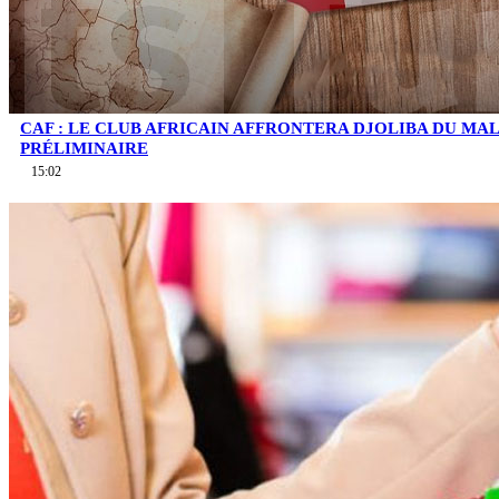
CAF : LE CLUB AFRICAIN AFFRONTERA DJOLIBA DU MA
PRÉLIMINAIRE
15:02