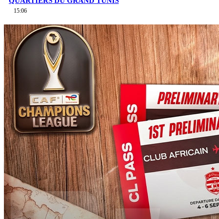
QUARTIERS DU GRAND TUNIS
15:06