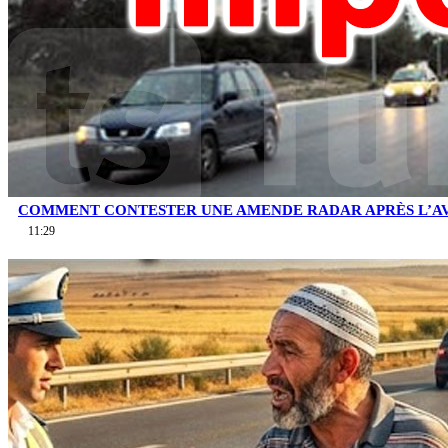
COMMENT CONTESTER UNE AMENDE RADAR APRÈS L’AV
11:29