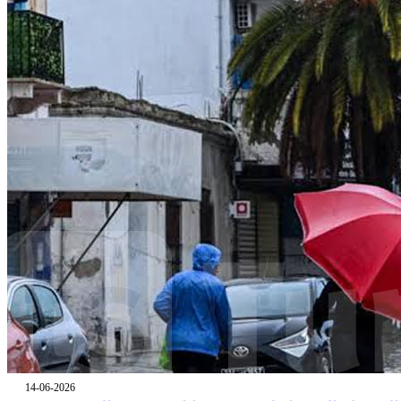
14-06-2026