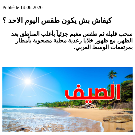
Publié le 14-06-2026
كيفاش بش يكون طقس اليوم الاحد ؟
سحب قليلة ثم طقس مغيم جزئياً بأغلب المناطق بعد
الظهر، مع ظهور خلايا رعدية محلية مصحوبة بأمطار
بمرتفعات الوسط الغربي.