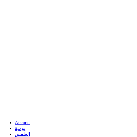
Accueil
يومية
الطقس