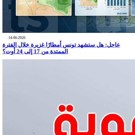
14-06-2026
عاجل: هل ستشهد تونس أمطارًا غزيرة خلال الفترة
الممتدة من 17 إلى 24 أوت؟