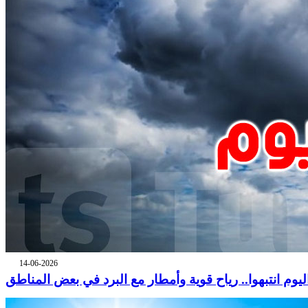
14-06-2026
ليوم انتبهوا.. رياح قوية وأمطار مع البرد في بعض المناطق