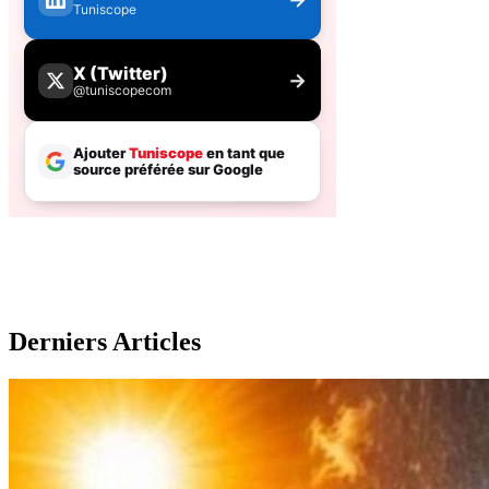
Derniers Articles