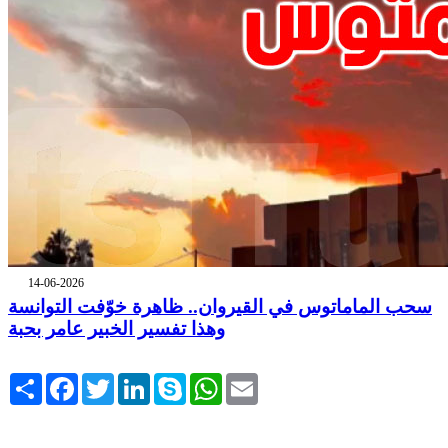
14-06-2026
سحب الماماتوس في القيروان.. ظاهرة خوّفت التوانسة
وهذا تفسير الخبير عامر بحبة
Share
Facebook
Twitter
LinkedIn
Skype
WhatsApp
Email