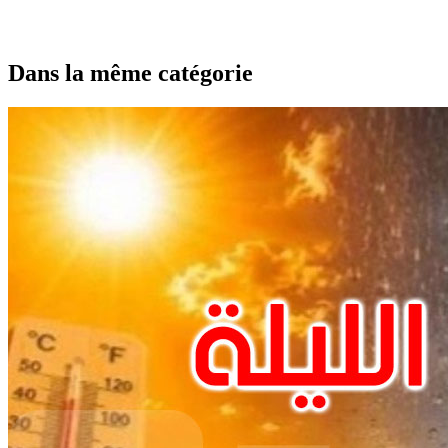
Dans la même catégorie