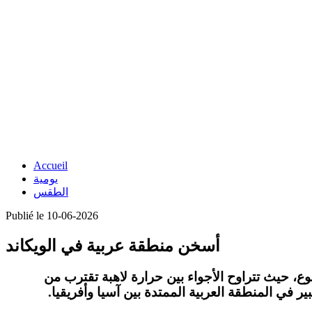
Accueil
يومية
الطقس
Publié le 10-06-2026
أسخن منطقة عربية في الويكاند
وع
، حيث تتراوح الأجواء بين
حرارة لاهبة
تقترب من
في المنطقة العربية الممتدة بين آسيا وأفريقيا.