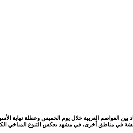
د
بين العواصم العربية خلال يوم الخميس و
عطلة نهاية الأسب
عشة
في مناطق أخرى، في مشهد يعكس التنوع المناخي الكبير 