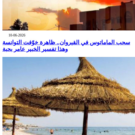
10-06-2026
سحب الماماتوس في القيروان.. ظاهرة خوّفت التوانسة
وهذا تفسير الخبير عامر بحبة