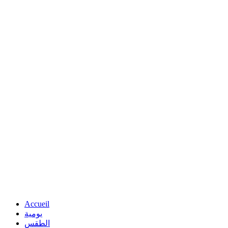
Accueil
يومية
الطقس