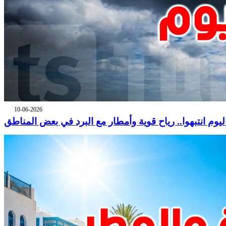
10-06-2026
ليوم انتبهوا.. رياح قوية وأمطار مع البرد في بعض المناطق