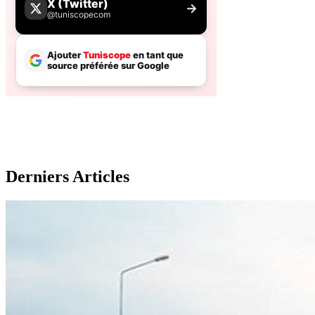
Derniers Articles