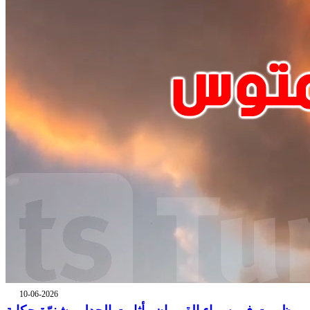
10-06-2026