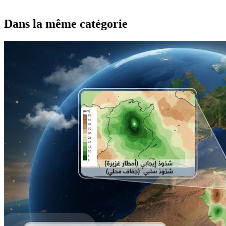
Dans la même catégorie