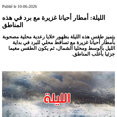
Publié le 10-06-2026
الليلة: أمطار أحيانا غزيرة مع برد في هذه
المناطق
يتميز طقس هذه الليلة بظهور خلايا رعدية محلية مصحوبة
بأمطار أحيانا غزيرة مع تساقط محلي للبرد في بداية
الليل بالوسط ومحليا الشمال، ثم يكون الطقس مغيما
.
جزئيا بأغلب المناطق