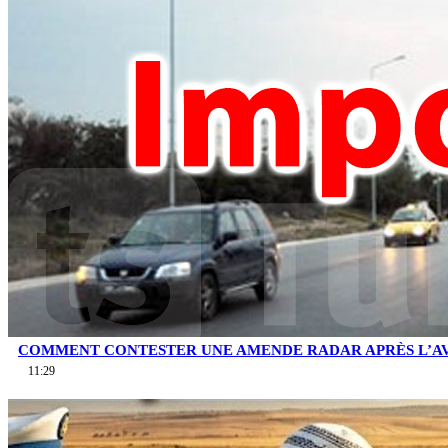
COMMENT CONTESTER UNE AMENDE RADAR APRÈS L’AV
11:29