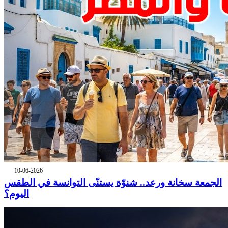
10-06-2026
الجمعة سخانة ورعد.. شنوّة يستنّى التوانسة في الطقس
اليوم؟