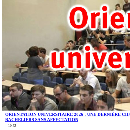
ORIENTATION UNIVERSITAIRE 2026 : UNE DERNIÈRE C
BACHELIERS SANS AFFECTATION
10:42