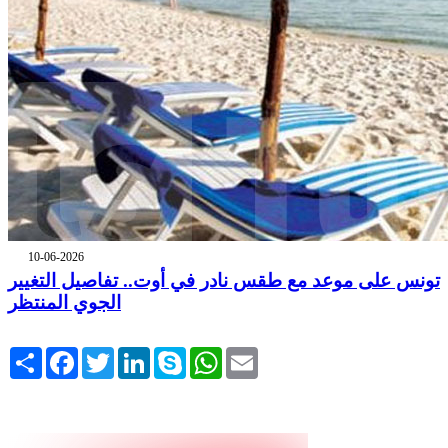
10-06-2026
تونس على موعد مع طقس نادر في أوت.. تفاصيل التغيير
الجوي المنتظر
Share
Facebook
Twitter
LinkedIn
Skype
WhatsApp
Email