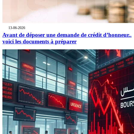
13-06-2026
Avant de déposer une demande de crédit d’honneur..
voici les documents à préparer