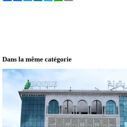
Dans la même catégorie