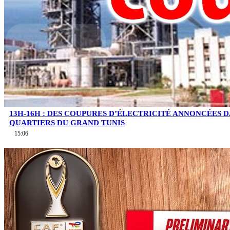
13H-16H : DES COUPURES D’ÉLECTRICITÉ ANNONCÉES D
QUARTIERS DU GRAND TUNIS
15:06