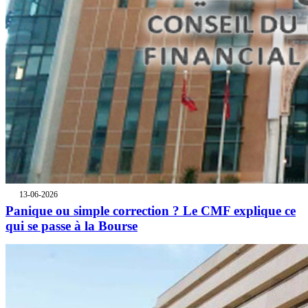
13-06-2026
Panique ou simple correction ? Le CMF explique ce
qui se passe à la Bourse