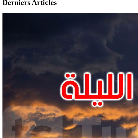
Derniers Articles