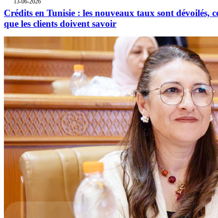
13-06-2026
Crédits en Tunisie : les nouveaux taux sont dévoilés, c
que les clients doivent savoir