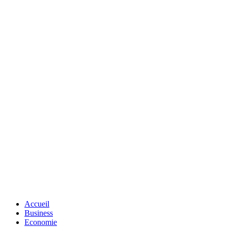
Accueil
Business
Economie