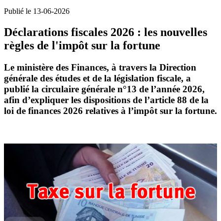
Publié le 13-06-2026
Déclarations fiscales 2026 : les nouvelles
règles de l'impôt sur la fortune
Le ministère des Finances, à travers la Direction
générale des études et de la législation fiscale, a
publié la
circulaire générale n°13 de l’année 2026
,
afin d’expliquer les dispositions de l’
article 88 de la
loi de finances 2026
relatives à l’
impôt sur la fortune
.