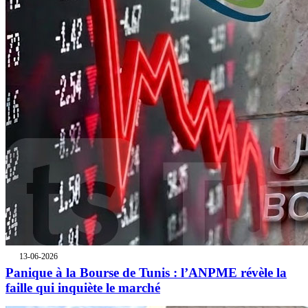
13-06-2026
Panique à la Bourse de Tunis : l’ANPME révèle la
faille qui inquiète le marché