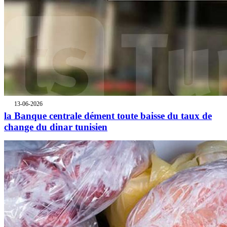
13-06-2026
la Banque centrale dément toute baisse du taux de
change du dinar tunisien