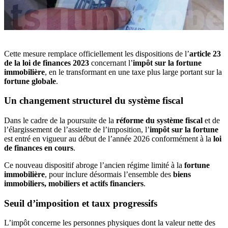
Cette mesure remplace officiellement les dispositions de l’
article 23
de la loi de finances 2023
concernant l’
impôt sur la fortune
immobilière
, en le transformant en une taxe plus large portant sur la
fortune globale
.
Un changement structurel du système fiscal
Dans le cadre de la poursuite de la
réforme du système fiscal
et de
l’élargissement de l’assiette de l’imposition, l’
impôt sur la fortune
est entré en vigueur au début de l’année 2026 conformément à la
loi
de finances en cours
.
Ce nouveau dispositif abroge l’ancien régime limité à la
fortune
immobilière
, pour inclure désormais l’ensemble des
biens
immobiliers, mobiliers et actifs financiers
.
Seuil d’imposition et taux progressifs
L’impôt concerne les personnes physiques dont la valeur nette des