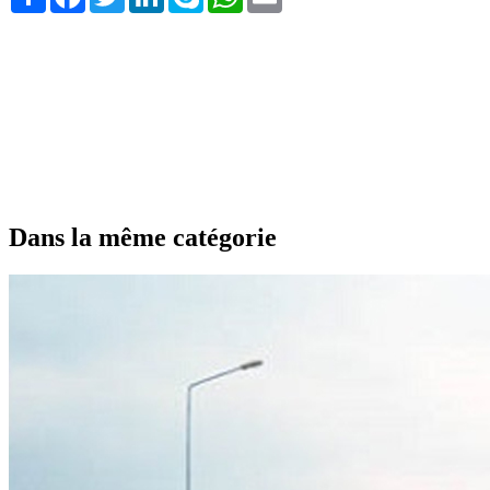
Dans la même catégorie