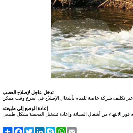
تدخل عاجل لإصلاح العطب
إعادة الوضع إلى طبيعته
Share
Facebook
Twitter
LinkedIn
Skype
WhatsApp
Email