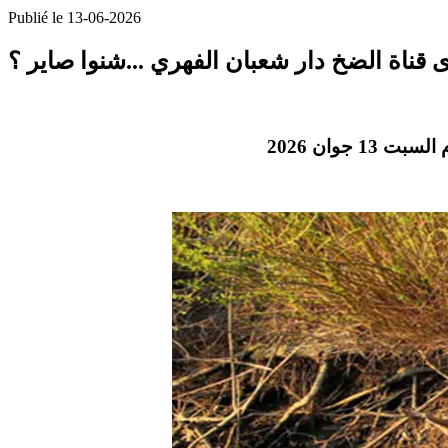
Publié le 13-06-2026
اة الضخ دار شعبان الفهري ...شنوا صاير ؟