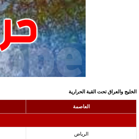
الخليج والعراق تحت القبة الحرارية
العاصمة
الرياض