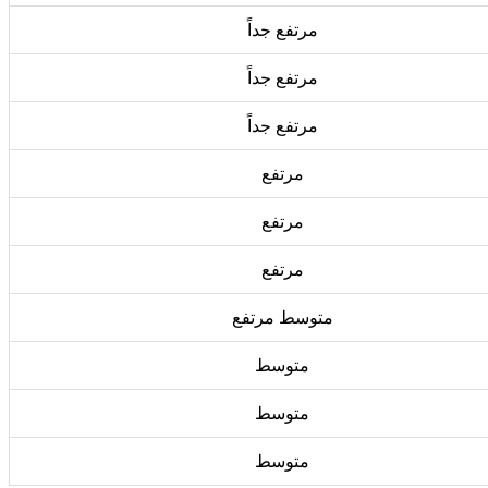
مرتفع جداً
مرتفع جداً
مرتفع جداً
مرتفع
مرتفع
مرتفع
متوسط مرتفع
متوسط
متوسط
متوسط