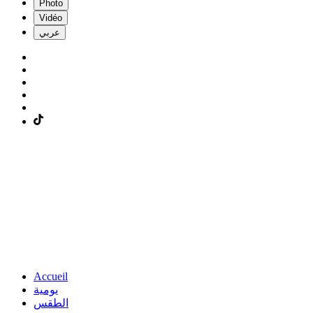
Photo
Vidéo
عربي
Accueil
يومية
الطقس