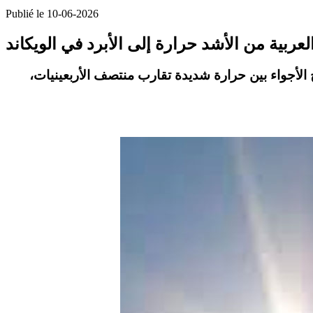
Publié le 10-06-2026
ربية من الأشد حرارة إلى الأبرد في الويكاند
ح الأجواء بين حرارة شديدة تقارب منتصف الأربعينيات