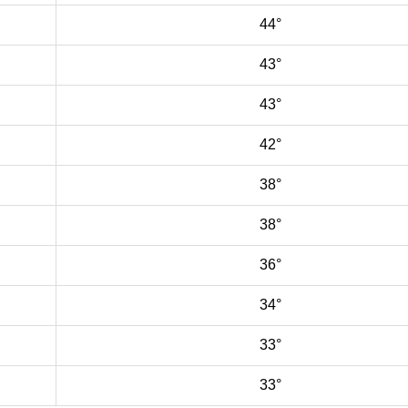
44°
43°
43°
42°
38°
38°
36°
34°
33°
33°