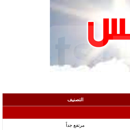
التصنيف
مرتفع جداً