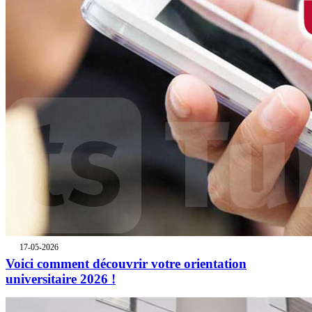
17-05-2026
Voici comment découvrir votre orientation
universitaire 2026 !