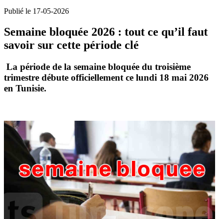
Publié le 17-05-2026
Semaine bloquée 2026 : tout ce qu’il faut
savoir sur cette période clé
La période de la
semaine bloquée
du troisième
trimestre débute officiellement ce lundi 18 mai 2026
en Tunisie.