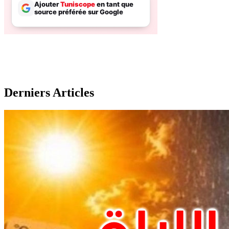
Derniers Articles