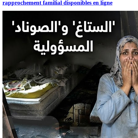
rapprochement familial disponibles en ligne