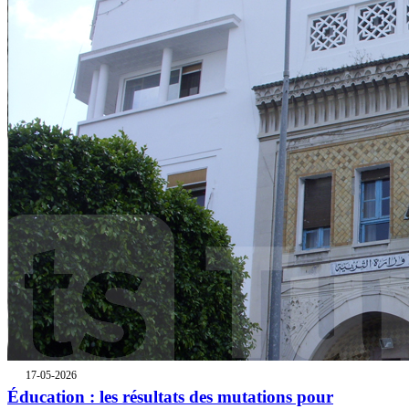
17-05-2026
Éducation : les résultats des mutations pour