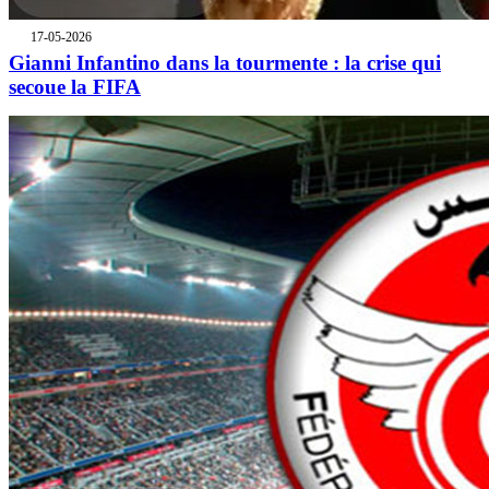
17-05-2026
Gianni Infantino dans la tourmente : la crise qui
secoue la FIFA