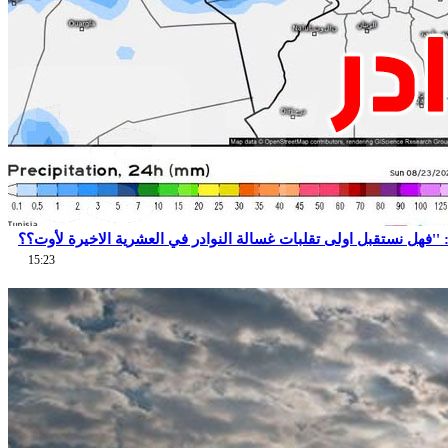
15:23