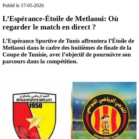
Publié le 17-05-2026
L’Espérance-Étoile de Metlaoui: Où
regarder le match en direct ?
L’
Espérance Sportive de Tunis
affrontera l’
Étoile de
Metlaoui
dans le cadre des
huitièmes de finale
de la
Coupe de Tunisie
, avec l’objectif de poursuivre son
parcours dans la compétition.