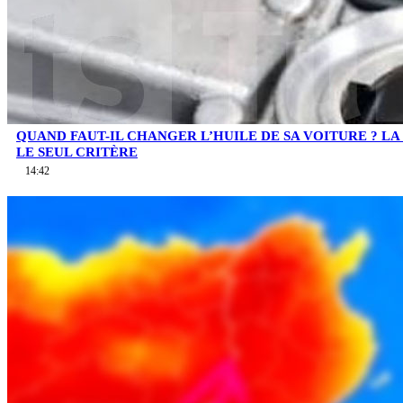
QUAND FAUT-IL CHANGER L’HUILE DE SA VOITURE ? LA 
LE SEUL CRITÈRE
14:42