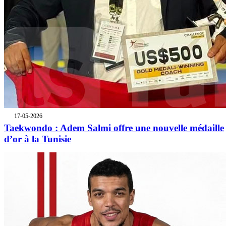
17-05-2026
Taekwondo : Adem Salmi offre une nouvelle médaille
d’or à la Tunisie