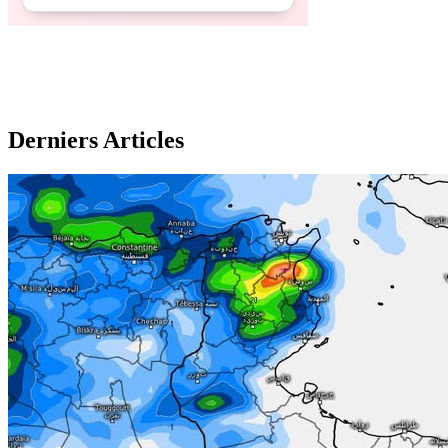
Derniers Articles