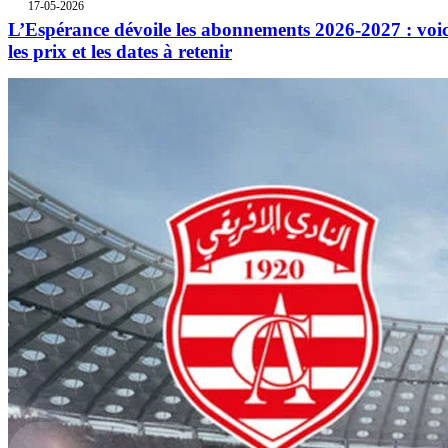
17-05-2026
L’Espérance dévoile les abonnements 2026-2027 : voic
les prix et les dates à retenir