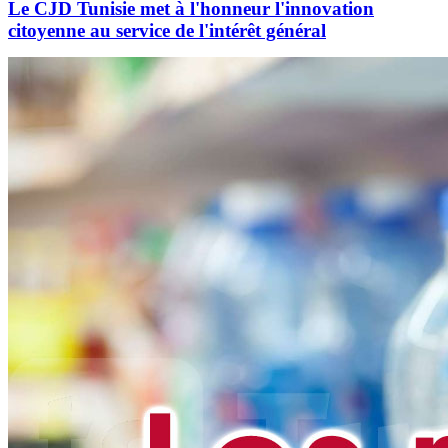
Le CJD Tunisie met à l'honneur l'innovation
citoyenne au service de l'intérêt général