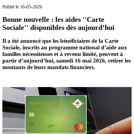
Publié le 16-05-2026
Bonne nouvelle : les aides ''Carte
Sociale'' disponibles dès aujourd’hui
Il a été annoncé que les
bénéficiaires de la Carte
Sociale
, inscrits au
programme national d’aide aux
familles nécessiteuses et à revenu limité
, peuvent à
partir d’aujourd’hui,
samedi 16 mai 2026
, retirer les
montants de leurs
mandats financiers
.