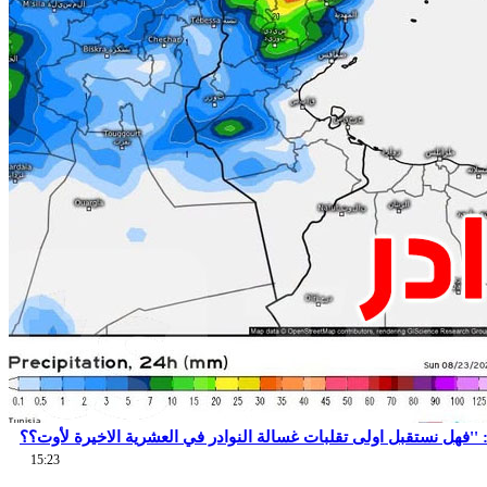
15:23