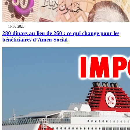
16-05-2026
280 dinars au lieu de 260 : ce qui change pour les
bénéficiaires d’Amen Social