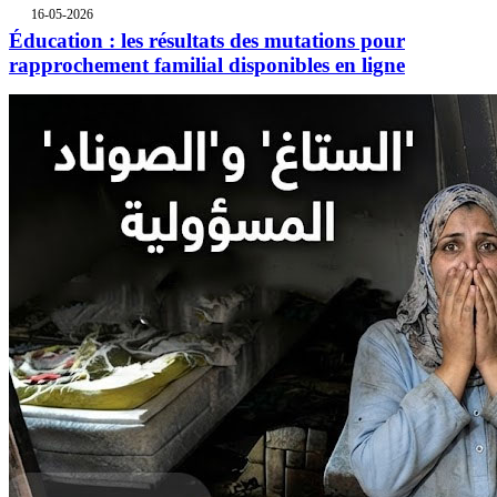
16-05-2026
Éducation : les résultats des mutations pour
rapprochement familial disponibles en ligne