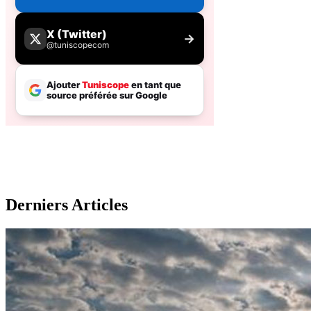
Derniers Articles