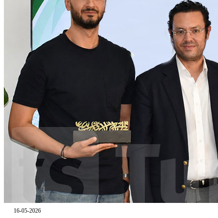
16-05-2026