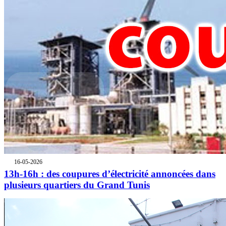
16-05-2026
13h-16h : des coupures d’électricité annoncées dans
plusieurs quartiers du Grand Tunis