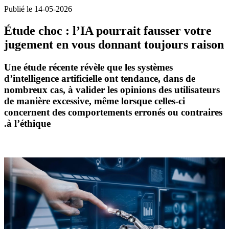
Publié le 14-05-2026
Étude choc : l’IA pourrait fausser votre
jugement en vous donnant toujours raison
Une étude récente révèle que les systèmes
d’
intelligence artificielle
ont tendance, dans de
nombreux cas, à
valider les opinions des utilisateurs
de manière excessive, même lorsque celles-ci
concernent des comportements erronés ou contraires
à l’éthique.