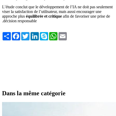
L’étude conclut que le développement de l’IA ne doit pas seulement
viser la satisfaction de l’utilisateur, mais aussi encourager une
approche plus
équilibrée et critique
afin de favoriser une prise de
décision responsable.
Share
Facebook
Twitter
LinkedIn
Skype
WhatsApp
Email
Dans la même catégorie