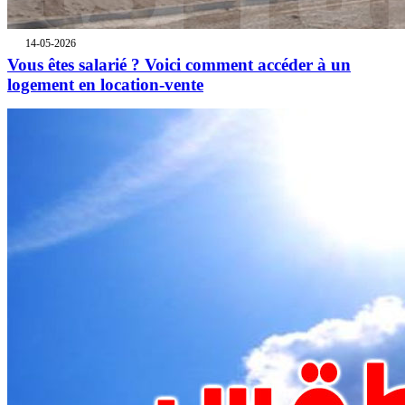
14-05-2026
Vous êtes salarié ? Voici comment accéder à un
logement en location-vente