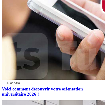
14-05-2026
Voici comment découvrir votre orientation
universitaire 2026 !