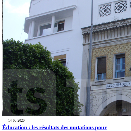
14-05-2026
Éducation : les résultats des mutations pour