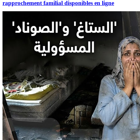
rapprochement familial disponibles en ligne