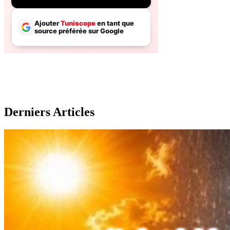
Derniers Articles