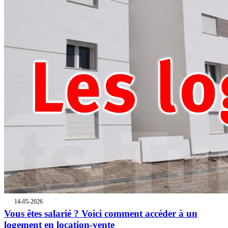
14-05-2026
Vous êtes salarié ? Voici comment accéder à un
logement en location-vente