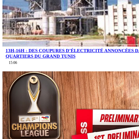
13H-16H : DES COUPURES D’ÉLECTRICITÉ ANNONCÉES D
QUARTIERS DU GRAND TUNIS
15:06