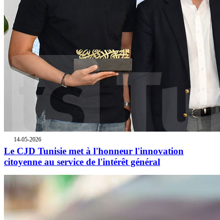
14-05-2026
Le CJD Tunisie met à l'honneur l'innovation
citoyenne au service de l'intérêt général