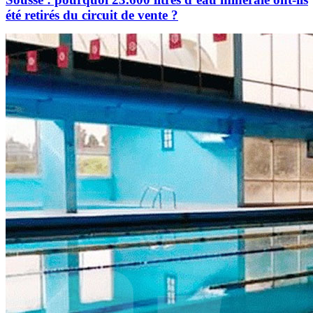
été retirés du circuit de vente ?