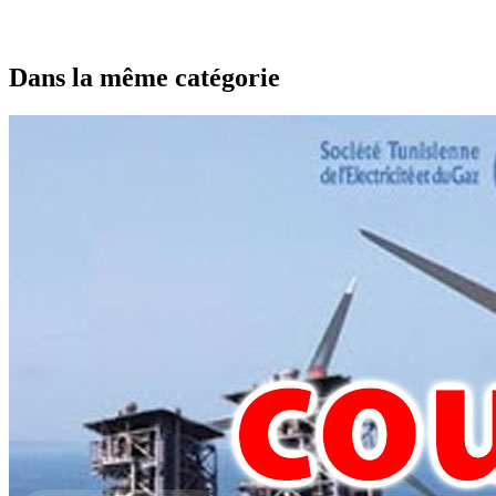
Dans la même catégorie