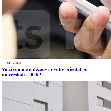
14-05-2026
Voici comment découvrir votre orientation
universitaire 2026 !