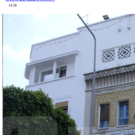
14:58