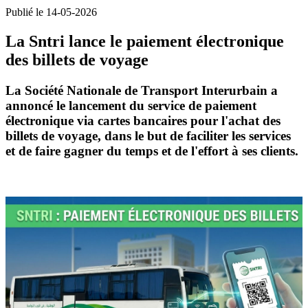
Publié le 14-05-2026
La Sntri lance le paiement électronique
des billets de voyage
La
Société Nationale de Transport Interurbain
a
annoncé le lancement du
service de paiement
électronique
via cartes bancaires pour l'achat des
billets de voyage
, dans le but de
faciliter les services
et de faire gagner du temps et de l'effort
à ses clients.