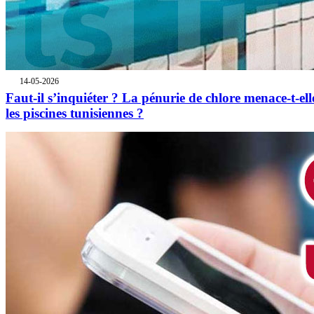
14-05-2026
Faut-il s’inquiéter ? La pénurie de chlore menace-t-ell
les piscines tunisiennes ?