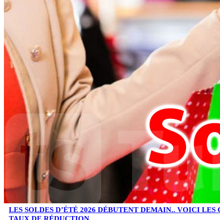
LES SOLDES D’ÉTÉ 2026 DÉBUTENT DEMAIN.. VOICI LES
TAUX DE RÉDUCTION