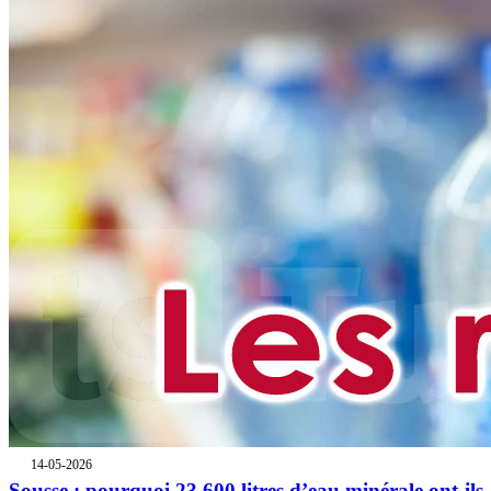
14-05-2026
Sousse : pourquoi 23.600 litres d’eau minérale ont-ils