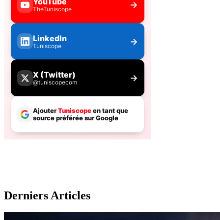
Derniers Articles