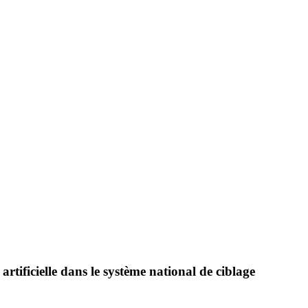
artificielle
dans le système national de ciblage