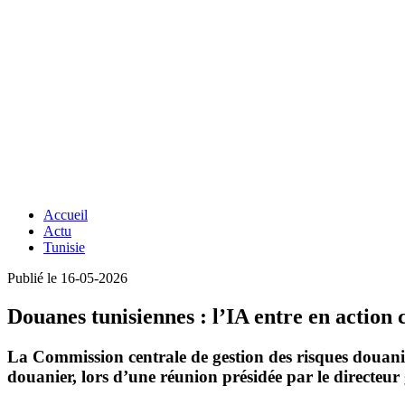
Accueil
Actu
Tunisie
Publié le 16-05-2026
Douanes tunisiennes : l’IA entre en action 
La
Commission centrale de gestion des risques douani
douanier, lors d’une réunion présidée par le directeur