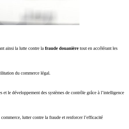
nt ainsi la lutte contre la
fraude douanière
tout en accélérant les
cilitation du commerce légal.
s et le développement des systèmes de contrôle grâce à l’intelligence
commerce, lutter contre la fraude et renforcer l’efficacité