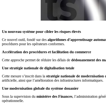
Un nouveau système pour cibler les risques élevés
Ce nouvel outil, fondé sur des
algorithmes d’apprentissage automa
procédures pour les opérateurs conformes.
Accélération des procédures et facilitation du commerce
Cette approche permet de réduire les délais de
dédouanement des ma
Une stratégie nationale de digitalisation totale
Cette mesure s’inscrit dans la
stratégie nationale de modernisation 
artificielle, ainsi que l’amélioration des infrastructures informatiques.
Une modernisation globale du système douanier
Sous la supervision du
ministère des Finances
, l’administration géné
opérationnelle.