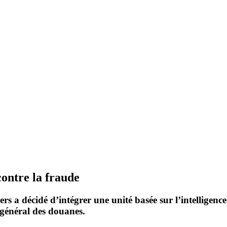
contre la fraude
ers
a décidé d’intégrer une unité basée sur l’
intelligence 
 général des douanes.