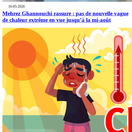
16-05-2026
Mehrez Ghannouchi rassure : pas de nouvelle vague
de chaleur extrême en vue jusqu’à la mi-août