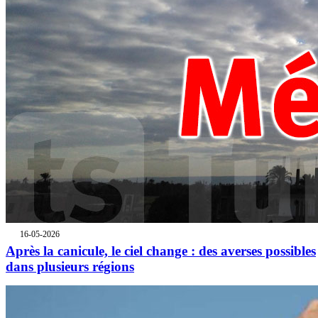
16-05-2026
Après la canicule, le ciel change : des averses possibles
dans plusieurs régions