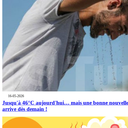
16-05-2026
Jusqu'à 46°C aujourd'hui… mais une bonne nouvell
arrive dès demain !