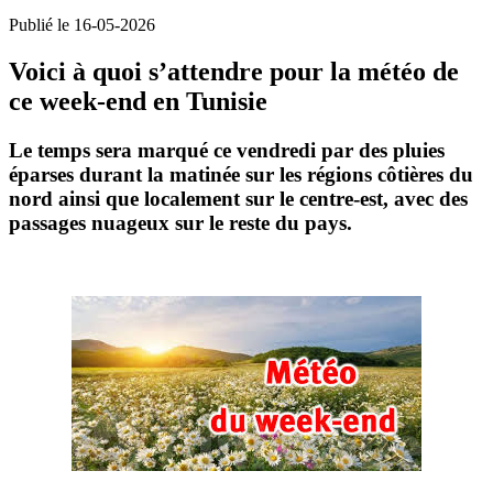
Publié le 16-05-2026
Voici à quoi s’attendre pour la météo de
ce week-end en Tunisie
Le temps sera marqué ce vendredi par des
pluies
éparses
durant la matinée sur les régions côtières du
nord ainsi que localement sur le centre-est, avec des
passages nuageux sur le reste du pays.