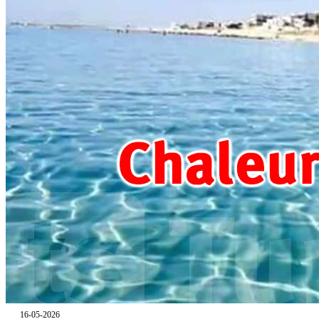
16-05-2026