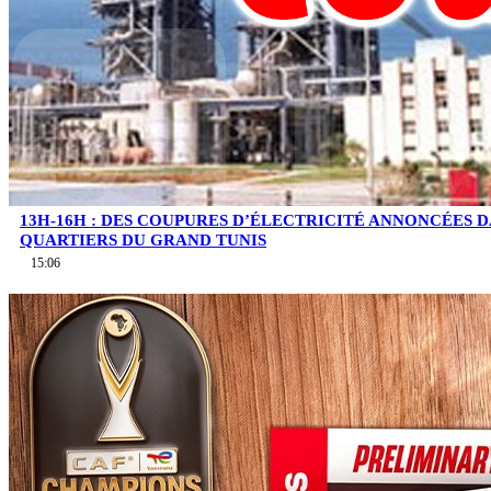
13H-16H : DES COUPURES D’ÉLECTRICITÉ ANNONCÉES D
QUARTIERS DU GRAND TUNIS
15:06