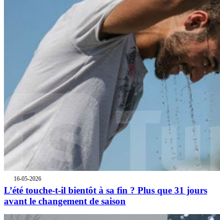
16-05-2026
L’été touche-t-il bientôt à sa fin ? Plus que 31 jours
avant le changement de saison