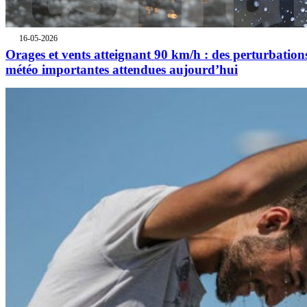
16-05-2026
Orages et vents atteignant 90 km/h : des perturbation
météo importantes attendues aujourd’hui