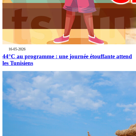
16-05-2026
44°C au programme : une journée étouffante attend
les Tunisiens