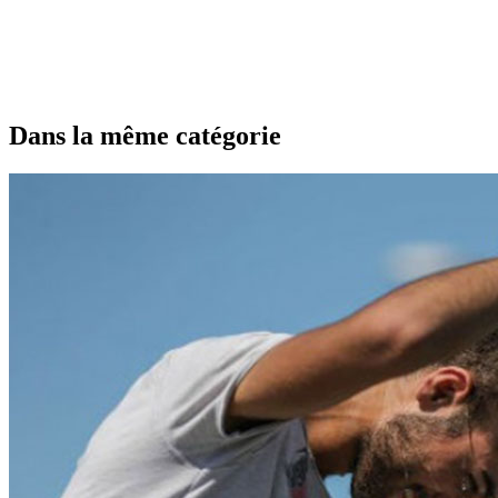
Dans la même catégorie