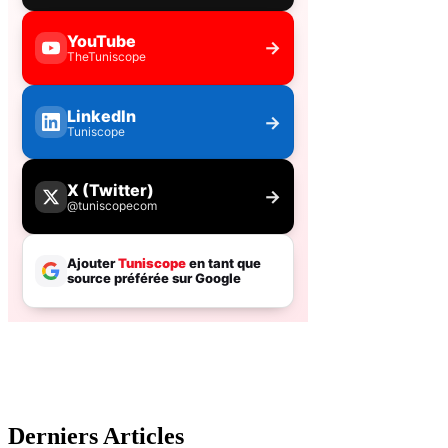
Derniers Articles