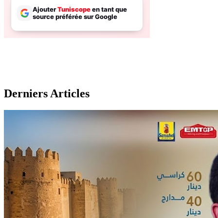
Derniers Articles