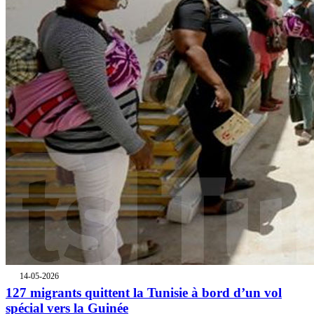
14-05-2026
127 migrants quittent la Tunisie à bord d’un vol
spécial vers la Guinée