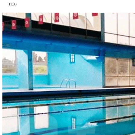
11:33