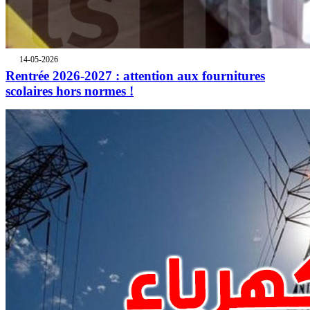
14-05-2026
Rentrée 2026-2027 : attention aux fournitures
scolaires hors normes !