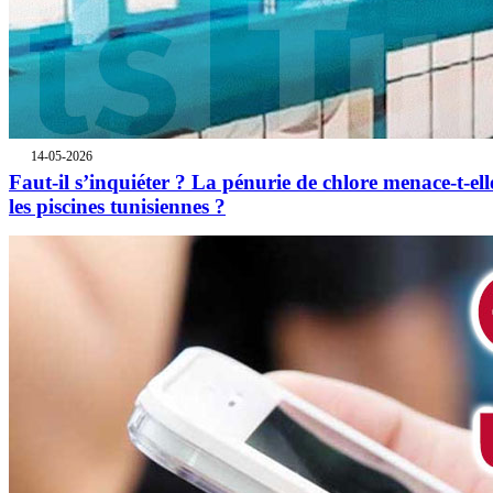
14-05-2026
Faut-il s’inquiéter ? La pénurie de chlore menace-t-ell
les piscines tunisiennes ?