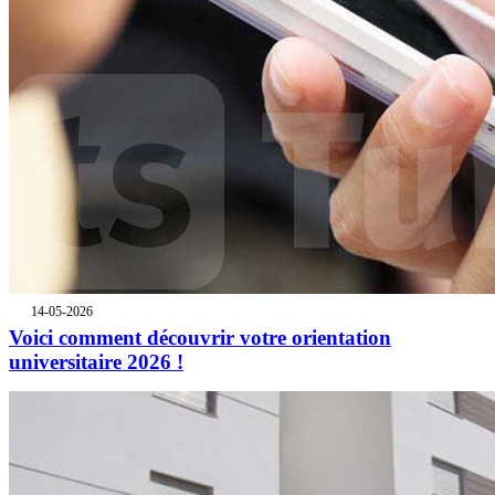
14-05-2026
Voici comment découvrir votre orientation
universitaire 2026 !