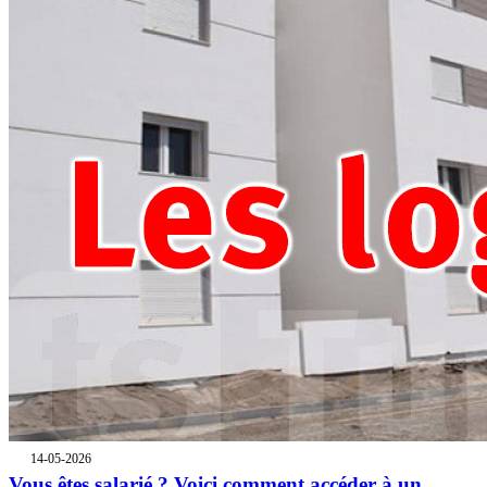
14-05-2026
Vous êtes salarié ? Voici comment accéder à un