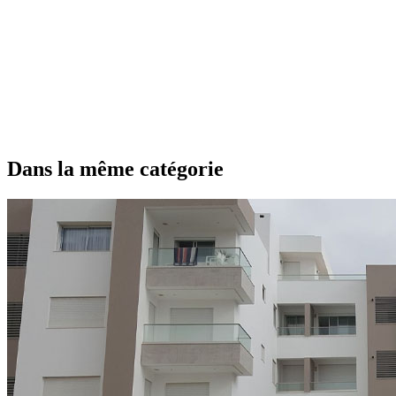
Dans la même catégorie