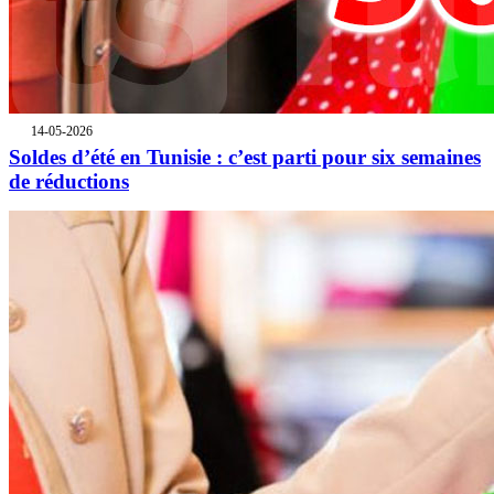
14-05-2026
Soldes d’été en Tunisie : c’est parti pour six semaines
de réductions