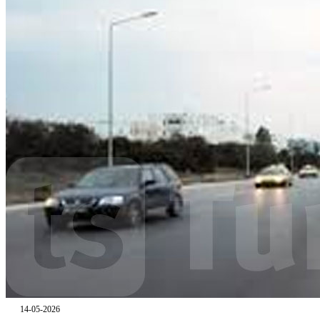
14-05-2026