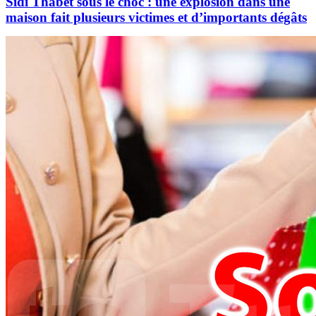
Sidi Thabet sous le choc : une explosion dans une
maison fait plusieurs victimes et d’importants dégâts