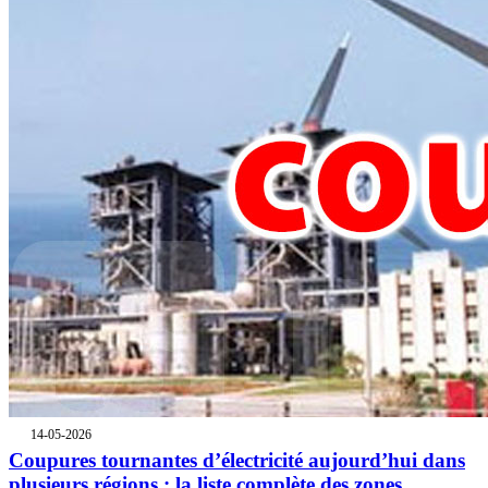
14-05-2026
Coupures tournantes d’électricité aujourd’hui dans
plusieurs régions : la liste complète des zones