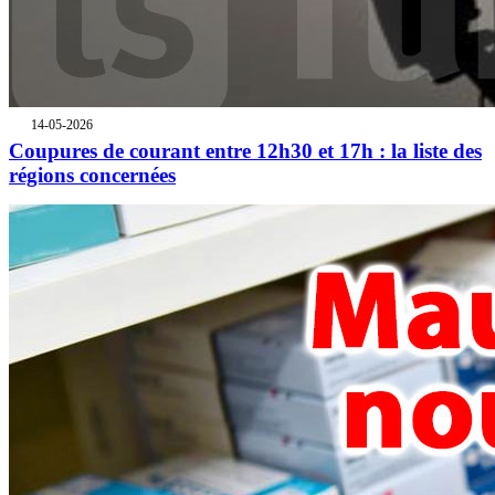
14-05-2026
Coupures de courant entre 12h30 et 17h : la liste des
régions concernées