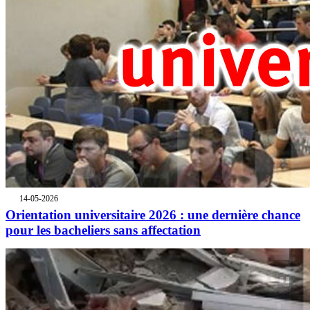
14-05-2026
Orientation universitaire 2026 : une dernière chance
pour les bacheliers sans affectation