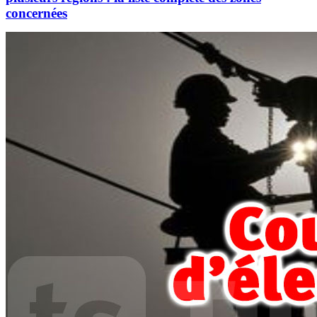
concernées