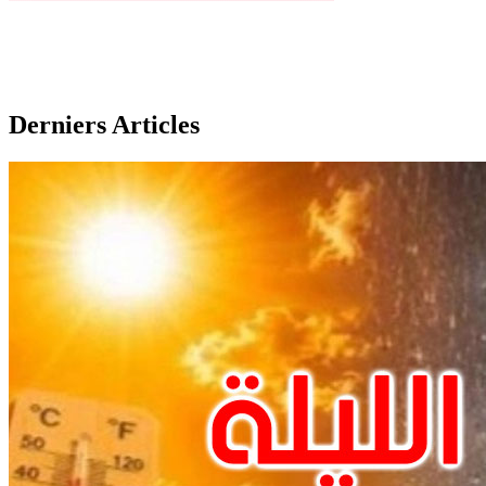
Derniers Articles