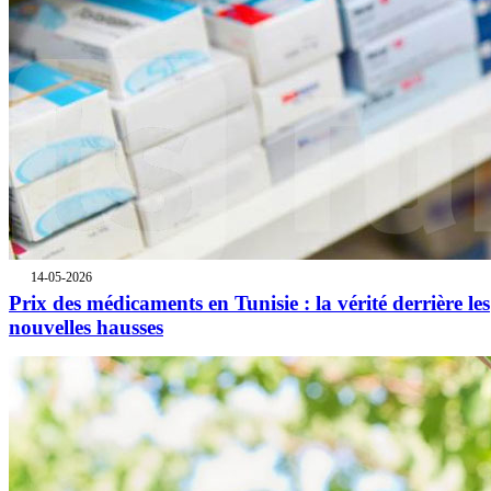
14-05-2026
Prix des médicaments en Tunisie : la vérité derrière les
nouvelles hausses