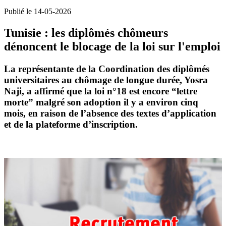
Publié le 14-05-2026
Tunisie : les diplômés chômeurs
dénoncent le blocage de la loi sur l'emploi
La représentante de la Coordination des diplômés
universitaires au chômage de longue durée, Yosra
Naji, a affirmé que la loi n°18 est encore “lettre
morte” malgré son adoption il y a environ cinq
mois, en raison de l’absence des textes d’application
et de la plateforme d’inscription.