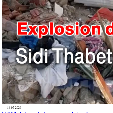
14-05-2026