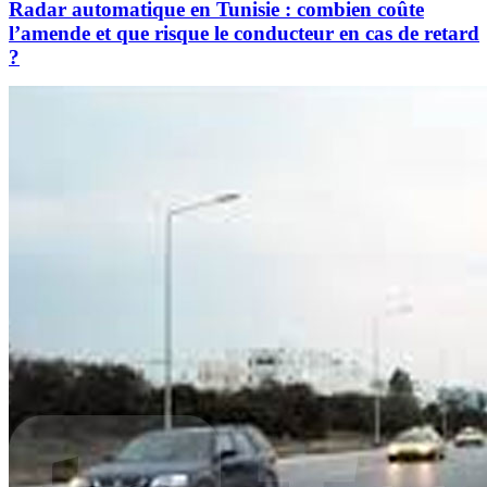
Radar automatique en Tunisie : combien coûte
l’amende et que risque le conducteur en cas de retard
?