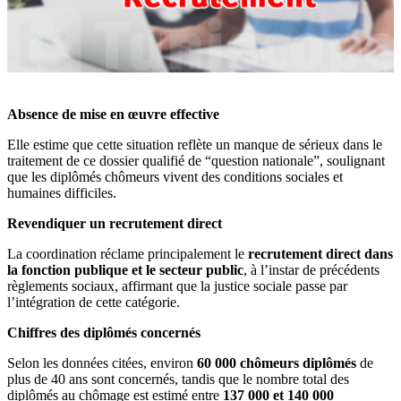
Absence de mise en œuvre effective
Elle estime que cette situation reflète un manque de sérieux dans le
traitement de ce dossier qualifié de “question nationale”, soulignant
que les diplômés chômeurs vivent des conditions sociales et
humaines difficiles.
Revendiquer un recrutement direct
La coordination réclame principalement le
recrutement direct dans
la fonction publique et le secteur public
, à l’instar de précédents
règlements sociaux, affirmant que la justice sociale passe par
l’intégration de cette catégorie.
Chiffres des diplômés concernés
Selon les données citées, environ
60 000 chômeurs diplômés
de
plus de 40 ans sont concernés, tandis que le nombre total des
diplômés au chômage est estimé entre
137 000 et 140 000