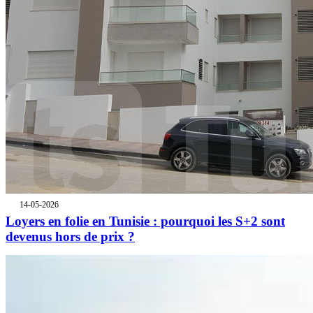
14-05-2026
Loyers en folie en Tunisie : pourquoi les S+2 sont
devenus hors de prix ?