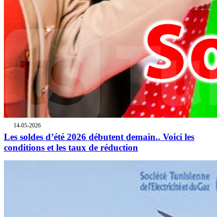
14-05-2026
Les soldes d’été 2026 débutent demain.. Voici les
conditions et les taux de réduction