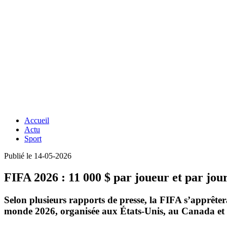
Accueil
Actu
Sport
Publié le 14-05-2026
FIFA 2026 : 11 000 $ par joueur et par jou
Selon plusieurs rapports de presse
, la FIFA s’apprête
monde 2026
, organisée aux États-Unis, au Canada e