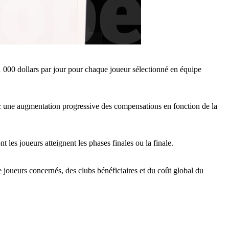
 000 dollars par jour pour chaque joueur sélectionné en équipe
ec une augmentation progressive des compensations en fonction de la
t les joueurs atteignent les phases finales ou la finale.
joueurs concernés, des clubs bénéficiaires et du coût global du