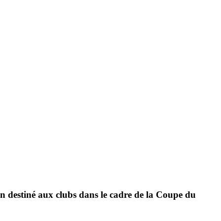
n destiné aux clubs dans le cadre de la
Coupe du