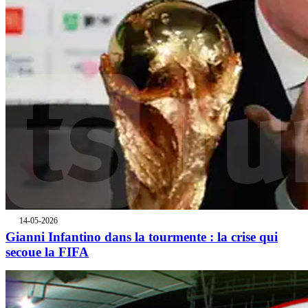
14-05-2026
Gianni Infantino dans la tourmente : la crise qui
secoue la FIFA