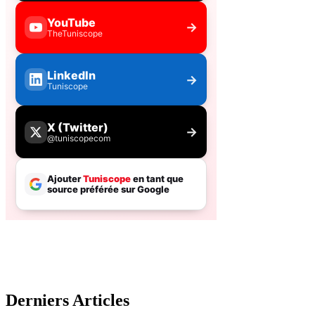
Derniers Articles