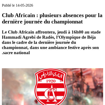
Publié le 14-05-2026
Club Africain : plusieurs absences pour la
dernière journée du championnat
Le
Club Africain
affrontera, jeudi à 16h00 au stade
Hammadi Agrebi de Radès
, l’
Olympique de Béja
dans le cadre de la dernière journée du
championnat, dans une ambiance festive après son
sacre national.