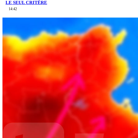
LE SEUL CRITÈRE
14:42