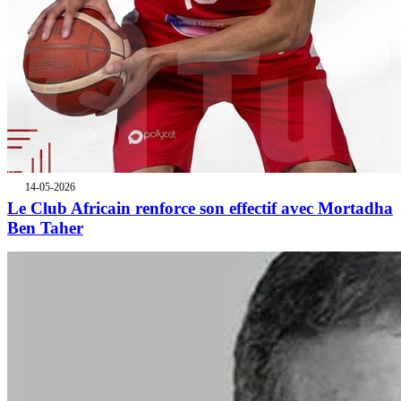
14-05-2026
Le Club Africain renforce son effectif avec Mortadha
Ben Taher