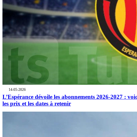
14-05-2026
L’Espérance dévoile les abonnements 2026-2027 : voic
les prix et les dates à retenir