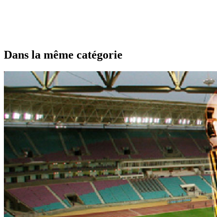
Dans la même catégorie