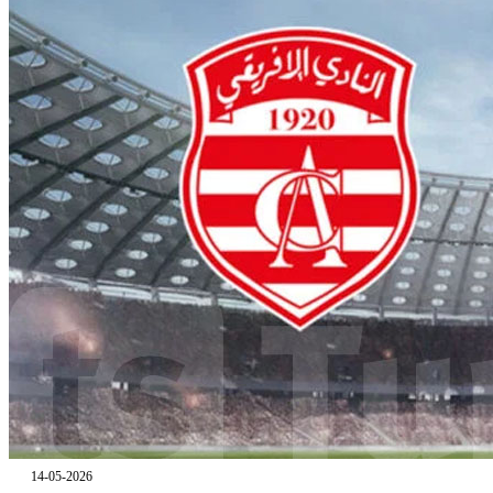
14-05-2026