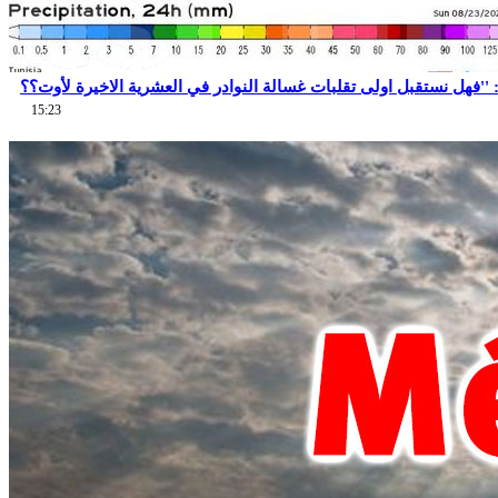
15:23