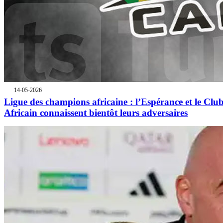
14-05-2026
Ligue des champions africaine : l’Espérance et le Clu
Africain connaissent bientôt leurs adversaires