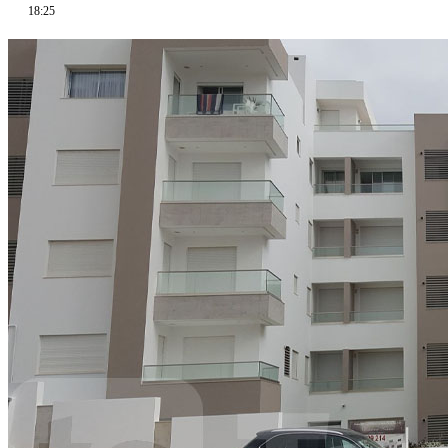
18:25