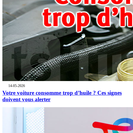
14-05-2026
Votre voiture consomme trop d’huile ? Ces signes
doivent vous alerter