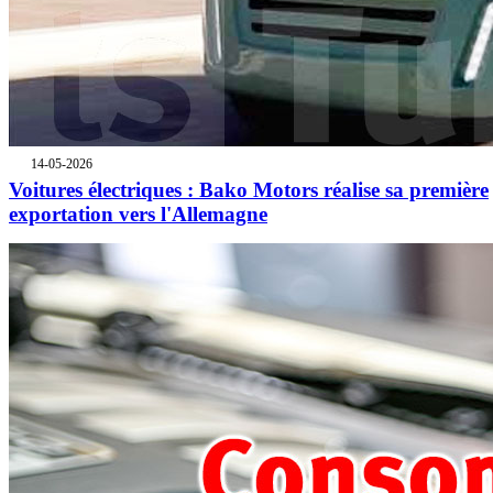
14-05-2026
Voitures électriques : Bako Motors réalise sa première
exportation vers l'Allemagne