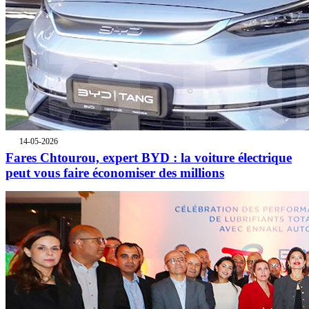
14-05-2026
Fares Chtourou, expert BYD : la voiture électrique
peut vous faire économiser des millions