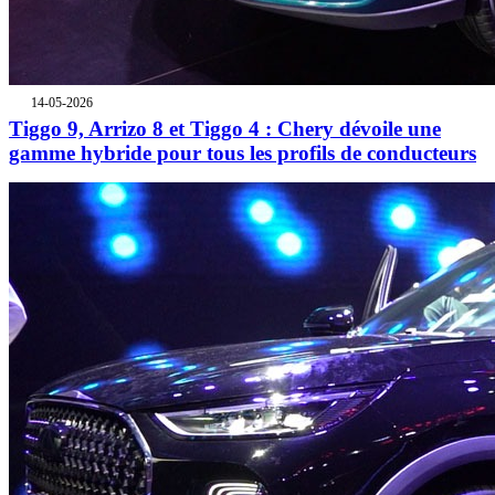
14-05-2026
Tiggo 9, Arrizo 8 et Tiggo 4 : Chery dévoile une
gamme hybride pour tous les profils de conducteurs