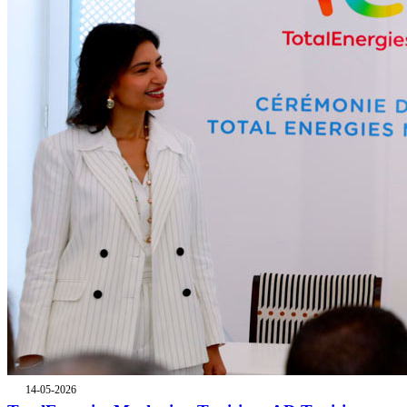
14-05-2026