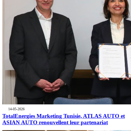
14-05-2026
TotalEnergies Marketing Tunisie, ATLAS AUTO et
ASIAN AUTO renouvellent leur partenariat