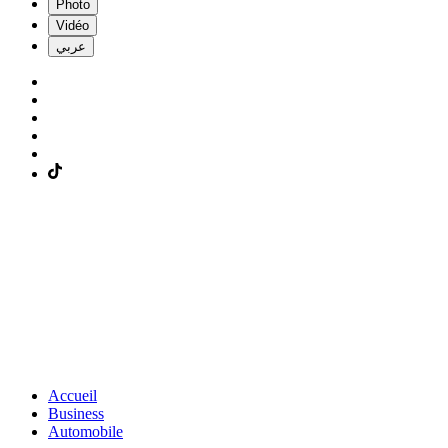
Photo
Vidéo
عربي
Accueil
Business
Automobile