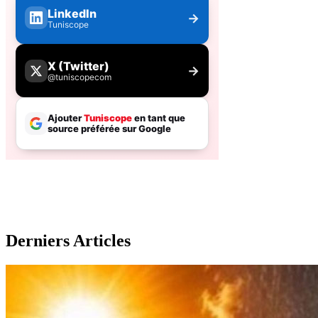
Derniers Articles