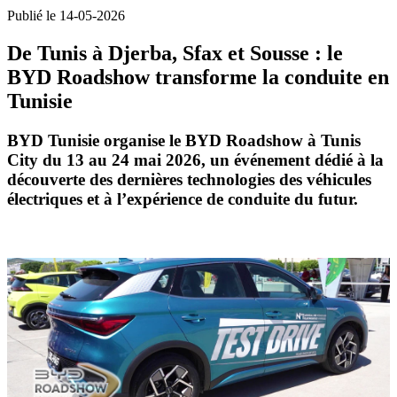
Publié le 14-05-2026
De Tunis à Djerba, Sfax et Sousse : le
BYD Roadshow transforme la conduite en
Tunisie
BYD Tunisie organise
le BYD Roadshow
à Tunis
City du 13 au 24 mai 2026, un événement dédié à la
découverte des dernières technologies des véhicules
électriques et à l’expérience de conduite du futur.