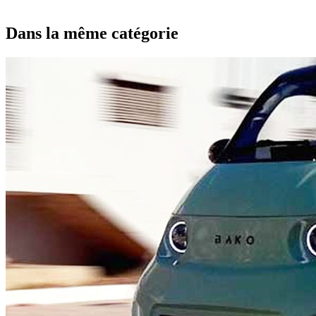
Dans la même catégorie