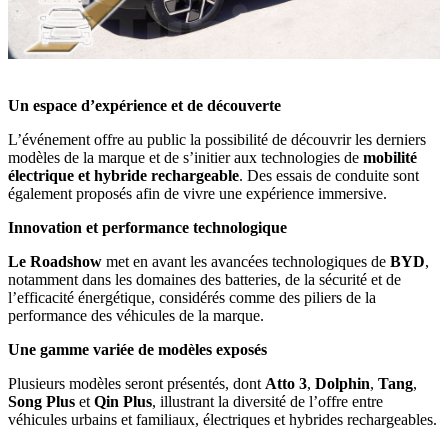
Un espace d’expérience et de découverte
L’événement offre au public la possibilité de découvrir les derniers
modèles de la marque et de s’initier aux technologies de
mobilité
électrique et hybride rechargeable
. Des essais de conduite sont
également proposés afin de vivre une expérience immersive.
Innovation et performance technologique
Le Roadshow
met en avant les avancées technologiques de
BYD
,
notamment dans les domaines des batteries, de la sécurité et de
l’efficacité énergétique, considérés comme des piliers de la
performance des véhicules de la marque.
Une gamme variée de modèles exposés
Plusieurs modèles seront présentés, dont
Atto 3
,
Dolphin
,
Tang
,
Song Plus
et
Qin Plus
, illustrant la diversité de l’offre entre
véhicules urbains et familiaux, électriques et hybrides rechargeables.