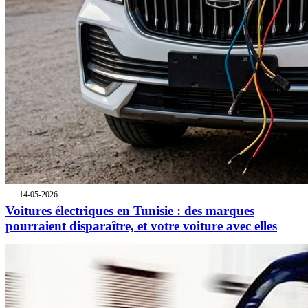
14-05-2026
Voitures électriques en Tunisie : des marques
pourraient disparaître, et votre voiture avec elles