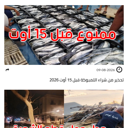
09-08-2026
تحذير من شراء اللمبوكة قبل 15 أوت 2026