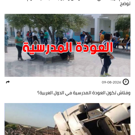
توضح
09-08-2026
وقتاش تكون العودة المدرسية في الدول العربية؟