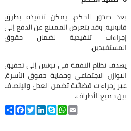
بعد صدور الحكم، يمكن تنفيذه بطرق
قانونية، وقد يتعرض الممتنع عن الدفع إلى
إجراءات تنفيذية لضمان حقوق
المستفيدين.
يهدف نظام النفقة في تونس إلى تحقيق
التوازن الاجتماعي وحماية حقوق الأسرة،
عبر إجراءات قضائية تضمن العدل والإنصاف
بين جميع الأطراف.
Share
Facebook
Twitter
LinkedIn
Skype
WhatsApp
Email