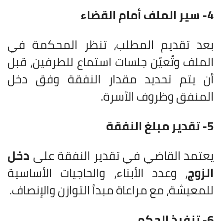
4- سير الملف أمام القضاء
بعد تقديم المطلب، تنظر المحكمة في
الملف وتُعيّن جلسات استماع للطرفين، قبل
أن يتم تحديد مقدار النفقة وفق دخل
المنفق وظروف الأسرة.
5- تقدير مبلغ النفقة
يعتمد القاضي في تقدير النفقة على
دخل
الزوج
، وعدد الأبناء، والحاجيات الأساسية
للمعيشة، مع مراعاة مبدأ التوازن والإنصاف.
6- تنفيذ الحكم