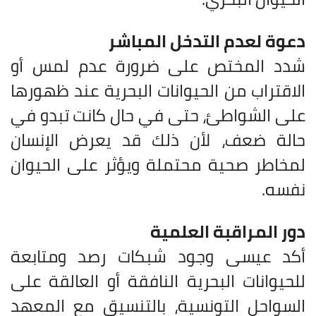
دعوة لعدم التدخل المباشر
شدد المختص على ضرورة عدم لمس أو
الاقتراب من الحيوانات البحرية عند ظهورها
على الشواطئ، حتى في حال كانت تبدو في
حالة ضعف، لأن ذلك قد يعرض الإنسان
لمخاطر صحية محتملة ويؤثر على الحيوان
نفسه.
دور المراقبة العلمية
أكد عيسى وجود شبكات رصد ومتابعة
للحيوانات البحرية النافقة أو العالقة على
السواحل التونسية، بالتنسيق مع المعهد