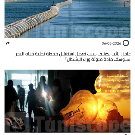
06-08-2026
عاجل: نائب يكشف سبب تعطل استغلال محطة تحلية مياه البحر
بسوسة.. مادة ملوثة وراء الإشكال؟