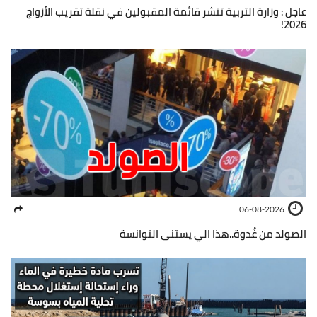
عاجل : وزارة التربية تنشر قائمة المقبولين في نقلة تقريب الأزواج
2026!
06-08-2026
الصولد من غُدوة..هذا الي يستنى التوانسة