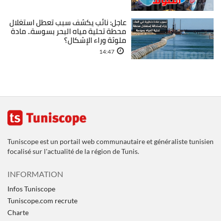
عاجل: نائب يكشف سبب تعطل استغلال
محطة تحلية مياه البحر بسوسة.. مادة
ملوثة وراء الإشكال؟
14:47
Tuniscope est un portail web communautaire et généraliste tunisien
focalisé sur l'actualité de la région de Tunis.
INFORMATION
Infos Tuniscope
Tuniscope.com recrute
Charte