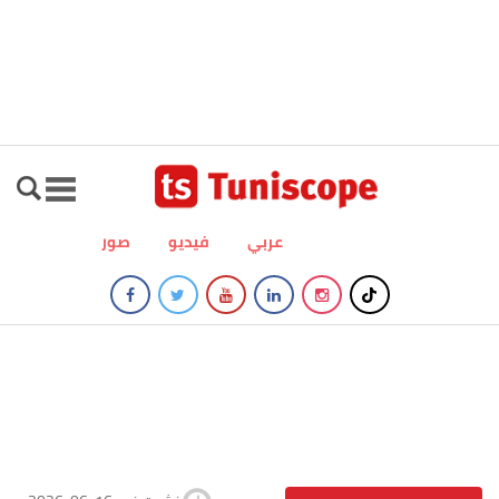
عربي
فيديو
صور