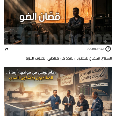
06-08-2026
الستاغ: انقطاع للكهرباء بعدد من مناطق الجنوب اليوم