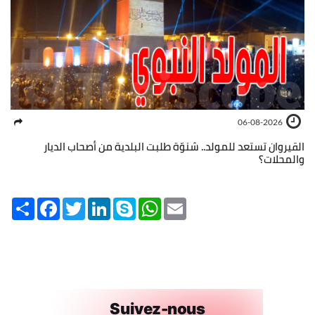
06-08-2026
القيروان تستعد للمولد.. شنوّة طلبت البلدية من أصحاب الديار
والمحلات؟
Share
Facebook
Twitter
LinkedIn
Skype
WhatsApp
Email