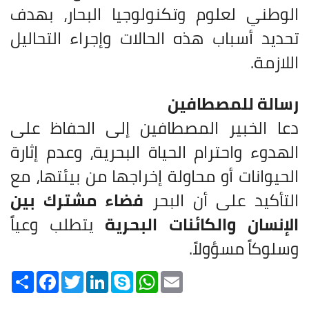
الوطني لعلوم وتكنولوجيا البحار، بهدف
تحديد أسباب هذه الحالات وإجراء التحاليل
اللازمة.
رسالة للمصطافين
دعا الخبير المصطافين إلى الحفاظ على
الهدوء واحترام الحياة البحرية، وعدم إثارة
الحيوانات أو محاولة إخراجها من بيئتها، مع
التأكيد على أن البحر
فضاء مشترك بين
الإنسان والكائنات البحرية
يتطلب وعياً
وسلوكاً مسؤولاً.
Share
Facebook
Twitter
LinkedIn
Skype
WhatsApp
Email