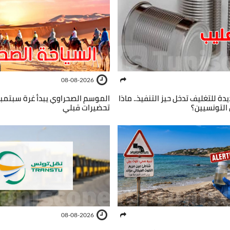
08-08-2026
يدة للتغليف تدخل حيز التنفيذ.. ماذا
الموسم الصحراوي يبدأ غرة سبتمبر.
التونسيين؟
تحضيرات قبلي
08-08-2026