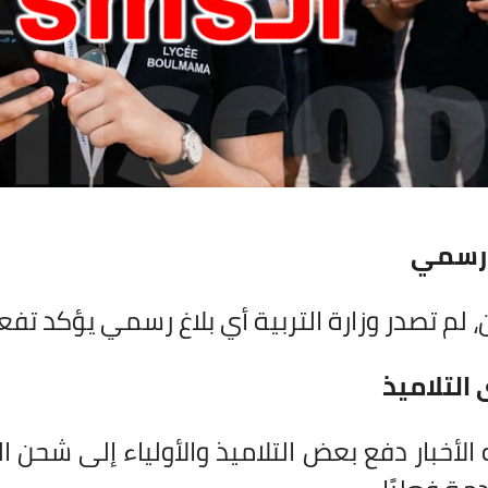
 رسمي
آن، لم تصدر وزارة التربية أي بلاغ رسمي يؤكد تف
 التلاميذ
الأخبار دفع بعض التلاميذ والأولياء إلى شحن