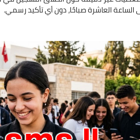
لى الساعة العاشرة صباحًا، دون أي تأكيد رسمي.