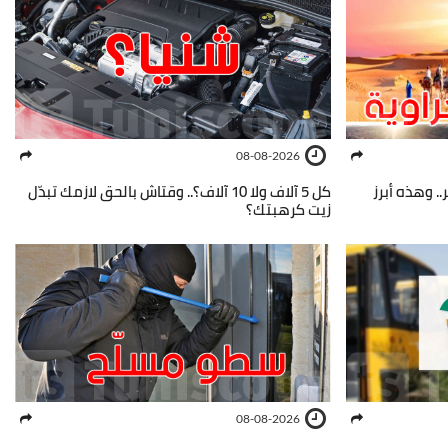
08-08-2026
. وهذه أبرز
كل 5 آلاف ولا 10 آلاف؟.. وقتاش بالحق لازمك تبدّل
زيت كرهبتك؟
08-08-2026