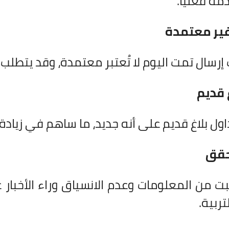
مة فعليًا.
غير معتمدة
إرسال تمت اليوم لا تُعتبر معتمدة، وقد يتطلب ا
 قديم
تداول بلاغ قديم على أنه جديد، ما ساهم في زيادة
حقق
ثبت من المعلومات وعدم الانسياق وراء الأخبار
تربية.