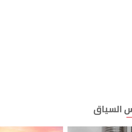
 السياق