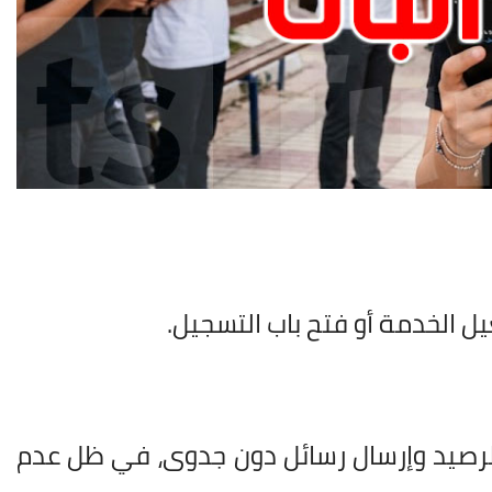
عيل الخدمة أو فتح باب التسجيل.
 الرصيد وإرسال رسائل دون جدوى، في ظل عدم