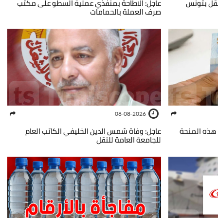
نقل بتونس
عاجل: الاطاحة بمنفذي عملية السطو على مكتب
صرف العملة بالحمامات
08-08-2026
ي هذه المنحة
عاجل: وفاة شمس الدين الخليفي الكاتب العام
للجامعة العامة للنقل