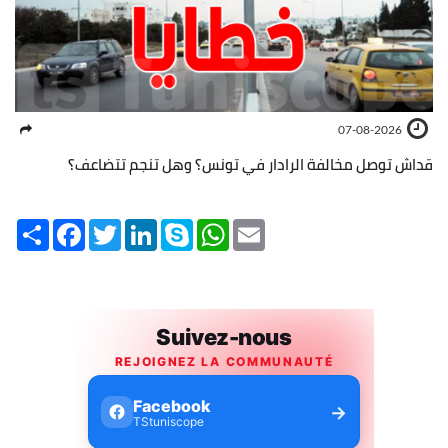
07-08-2026
قداش توصل مخالفة الرادار في تونس؟ وهل تنجم تتضاعف؟
Share
Facebook
Twitter
LinkedIn
Skype
WhatsApp
Email