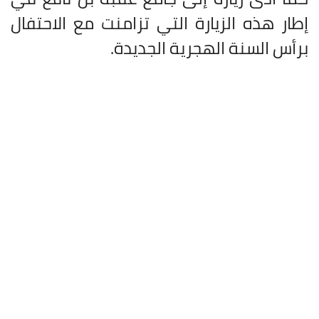
إطار هذه الزيارة التي تزامنت مع الاحتفال
برأس السنة الهجرية الجديدة.