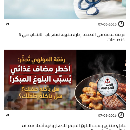
07-08-2026
فرصة خدمة في الصحة.. إدارة منوبة تفتح باب الانتداب في 5
اختصاصات
07-08-2026
عاجل: منتوج يسبب البلوغ المبكر للصغار وفيه أخطر مضاف