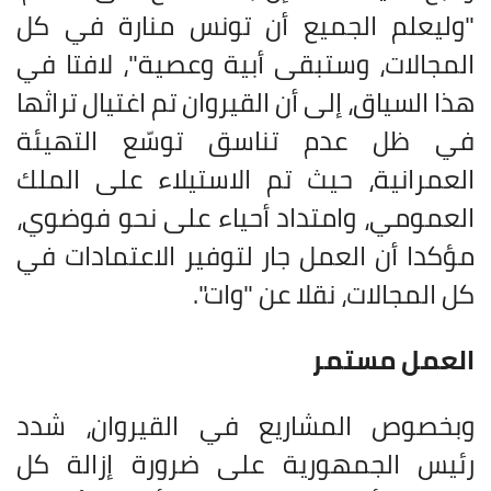
"وليعلم الجميع أن تونس منارة في كل
المجالات، وستبقى أبية وعصية"، لافتا في
هذا السياق، إلى أن القيروان تم اغتيال تراثها
في ظل عدم تناسق توسّع التهيئة
العمرانية، حيث تم الاستيلاء على الملك
العمومي، وامتداد أحياء على نحو فوضوي،
مؤكدا أن العمل جار لتوفير الاعتمادات في
كل المجالات، نقلا عن "وات".
العمل مستمر
وبخصوص المشاريع في القيروان، شدد
رئيس الجمهورية على ضرورة إزالة كل