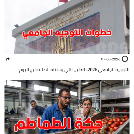
07-08-2026
التوجيه الجامعي 2026.. الدليل اللي يستناه الطلبة خرج اليوم