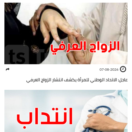
07-08-2026
عاجل: الاتحاد الوطني للمرأة يكشف انتشار الزواج العرفي