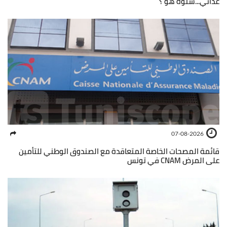
غذائي...شنّوة هو ؟
07-08-2026
قائمة المصحات الخاصة المتعاقدة مع الصندوق الوطني للتأمين
على المرض CNAM في تونس