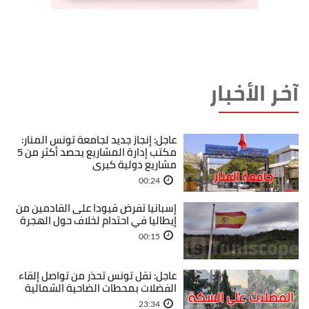
آخر الأخبار
عاجل: إنجاز جديد لجامعة تونس المنار:
مكتب إدارة المشاريع يحصد أكثر من 5
مشاريع دولية كبرى
00:24
إسبانيا تفرض قيودا على القادمين من
إيطاليا في احتدام لخلاف حول الهجرة
00:15
عاجل: نقل تونس تحذر من تواصل إلقاء
الفضلات بمحطات الضاحية الشمالية
23:34