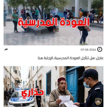
07-08-2026
عاجل: هل تتأجل العودة المدرسية..الإجابة هنا