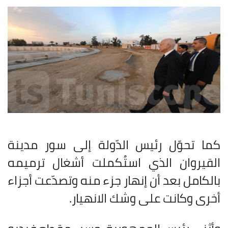
كما تحوّل رئيس الدّولة إلى سور مدينة
القيروان الذي استُكملت أشغال ترميمه
بالكامل بعد أن إنهار جزء منه وتصدّعت أجزاء
أخرى وكانت على وشك الانهيار
.