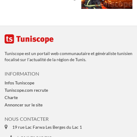
Tuniscope est un portail web communautaire et généraliste tunisien
focalisé sur l'actualité de la région de Tunis.
INFORMATION
Infos Tuniscope
Tuniscope.com recrute
Charte
Annoncer sur le site
NOUS CONTACTER
19 rue Lac Farwa Les Berges du Lac 1