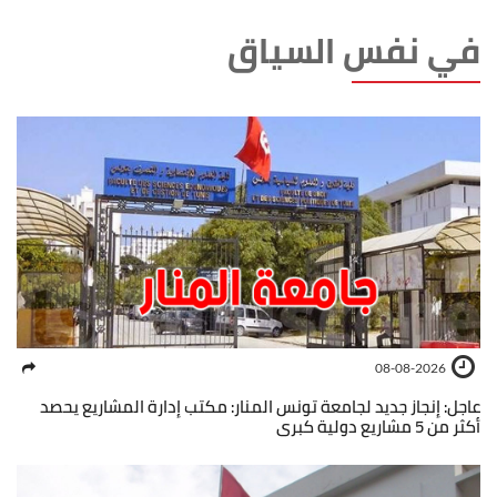
في نفس السياق
08-08-2026
عاجل: إنجاز جديد لجامعة تونس المنار: مكتب إدارة المشاريع يحصد
أكثر من 5 مشاريع دولية كبرى