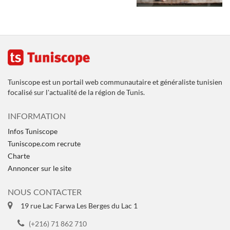
Tuniscope est un portail web communautaire et généraliste tunisien
focalisé sur l'actualité de la région de Tunis.
INFORMATION
Infos Tuniscope
Tuniscope.com recrute
Charte
Annoncer sur le site
NOUS CONTACTER
19 rue Lac Farwa Les Berges du Lac 1
(+216) 71 862 710