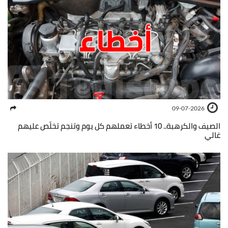
09-07-2026
الصيف والكرهبة.. 10 أخطاء تعملهم كل يوم وتنجم تخلّص عليهم
غالي