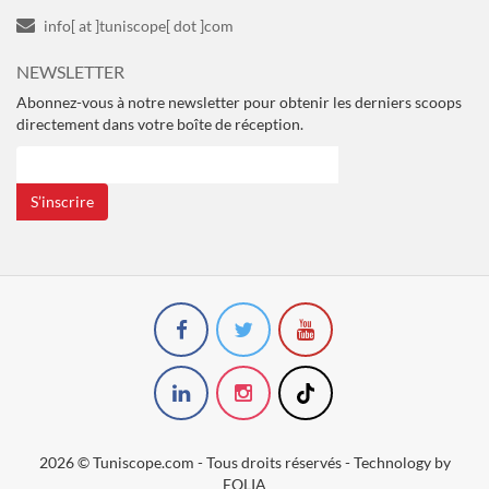
info[ at ]tuniscope[ dot ]com
NEWSLETTER
Abonnez-vous à notre newsletter pour obtenir les derniers scoops
directement dans votre boîte de réception.
S’inscrire
2026 © Tuniscope.com - Tous droits réservés - Technology by
EOLIA