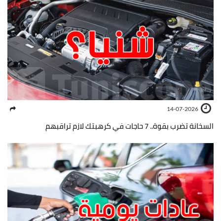
14-07-2026
السخانة تضرب بقوة.. 7 حاجات في كرهبتك لازم تراقبهم