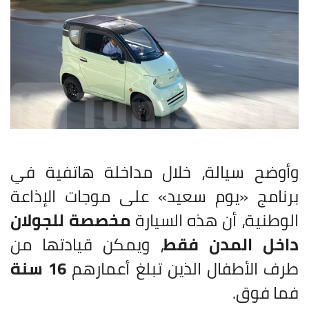
وأوضح سيالة، خلال مداخلة هاتفية في
برنامج «يوم سعيد» على موجات الإذاعة
الوطنية، أن هذه السيارة
مخصصة للجولان
داخل المدن فقط
، ويمكن قيادتها من
طرف الأطفال الذين تبلغ أعمارهم
16 سنة
فما فوق.