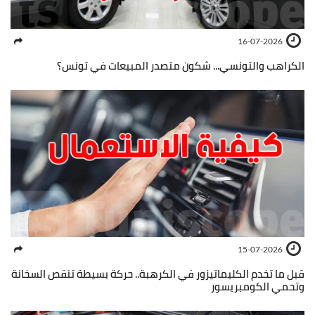
16-07-2026
الكراهب والتونسي... شكون متصدر المبيعات في تونس؟
15-07-2026
قبل ما تخدم الكليماتيزور في الكرهبة.. حركة بسيطة تنقص السخانة
وتحمي الكومبريسور