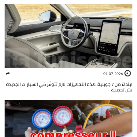
01-07-2026
ابتداءً من 7 جويلية: هذه التجهيزات لازم تتوفّر في السيارات الجديدة
بش تحميك