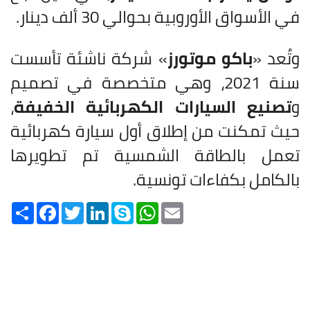
في الأسواق الأوروبية بحوالي 30 ألف دينار.
وتُعد «
باكو موتورز
» شركة ناشئة تأسست
سنة 2021، وهي متخصصة في تصميم
و
تصنيع السيارات الكهربائية الخفيفة
،
حيث تمكنت من إطلاق أول سيارة كهربائية
تعمل بالطاقة الشمسية تم تطويرها
بالكامل بكفاءات تونسية.
Share
Facebook
Twitter
LinkedIn
Skype
WhatsApp
Email