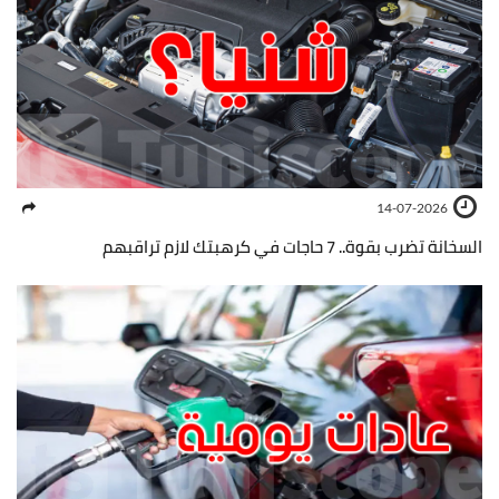
14-07-2026
السخانة تضرب بقوة.. 7 حاجات في كرهبتك لازم تراقبهم