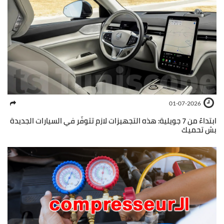
01-07-2026
ابتداءً من 7 جويلية: هذه التجهيزات لازم تتوفّر في السيارات الجديدة
بش تحميك