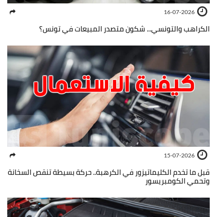
16-07-2026
الكراهب والتونسي... شكون متصدر المبيعات في تونس؟
15-07-2026
قبل ما تخدم الكليماتيزور في الكرهبة.. حركة بسيطة تنقص السخانة
وتحمي الكومبريسور