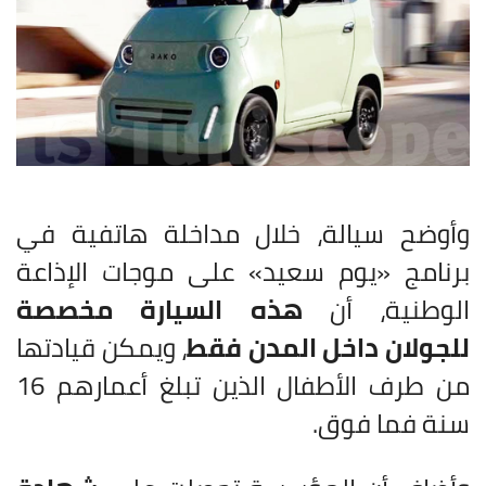
وأوضح سيالة، خلال مداخلة هاتفية في
برنامج «يوم سعيد» على موجات الإذاعة
الوطنية، أن
هذه السيارة مخصصة
للجولان داخل المدن فقط
، ويمكن قيادتها
من طرف الأطفال الذين تبلغ أعمارهم 16
سنة فما فوق.