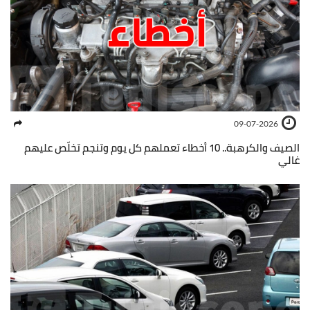
09-07-2026
الصيف والكرهبة.. 10 أخطاء تعملهم كل يوم وتنجم تخلّص عليهم
غالي