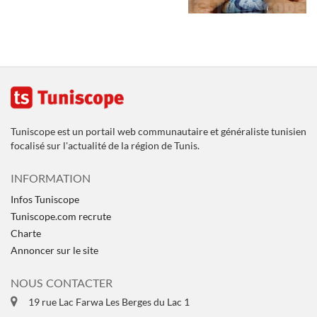
Tuniscope est un portail web communautaire et généraliste tunisien
focalisé sur l'actualité de la région de Tunis.
INFORMATION
Infos Tuniscope
Tuniscope.com recrute
Charte
Annoncer sur le site
NOUS CONTACTER
19 rue Lac Farwa Les Berges du Lac 1