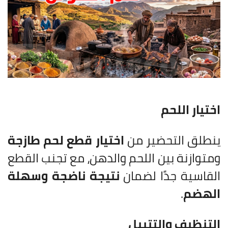
اختيار اللحم
ينطلق التحضير من
اختيار قطع لحم طازجة
ومتوازنة بين اللحم والدهن، مع تجنب القطع
القاسية جدًا لضمان
نتيجة ناضجة وسهلة
الهضم
.
التنظيف والتتبيل