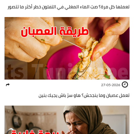
تعملها كل مرة؟ صبّ الماء المغلي في التفلون خطر أكثر ما تتصور
27-05-2026
تعمل عصبان وما ينجحش؟ هاو سرّ باش يجيك بنين