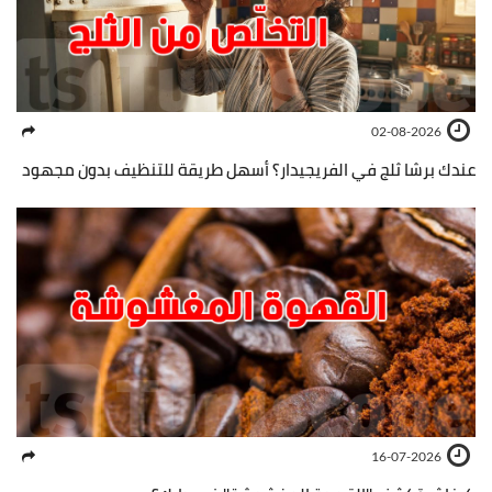
02-08-2026
عندك برشا ثلج في الفريجيدار؟ أسهل طريقة للتنظيف بدون مجهود
16-07-2026