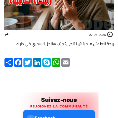
27-05-2026
ريحة العلوش ما حبتش تتنحى؟ جرّب هالحل السحري في دارك
Share
Facebook
Twitter
LinkedIn
Skype
WhatsApp
Email