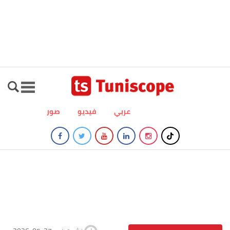
عربي
فيديو
صور