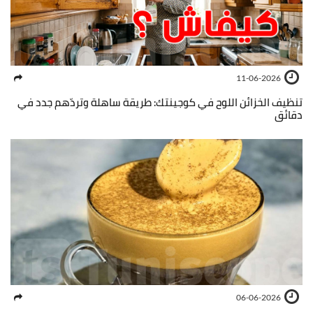
11-06-2026
تنظيف الخزائن اللوح في كوجينتك: طريقة ساهلة وتردّهم جدد في
دقائق
06-06-2026