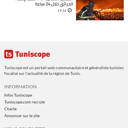
الحرائق خلال 24 ساعة
19:16
Tuniscope est un portail web communautaire et généraliste tunisien
focalisé sur l'actualité de la région de Tunis.
INFORMATION
Infos Tuniscope
Tuniscope.com recrute
Charte
Annoncer sur le site