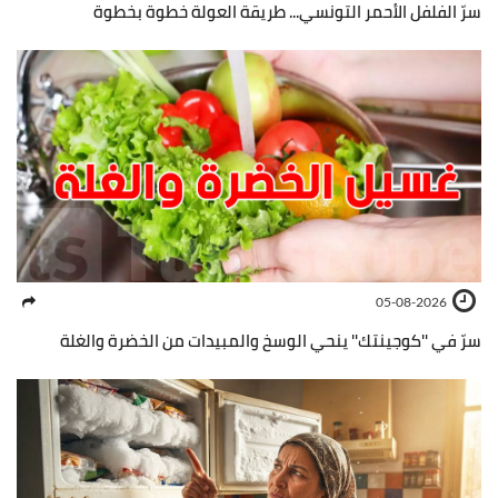
سرّ الفلفل الأحمر التونسي... طريقة العولة خطوة بخطوة
05-08-2026
سرّ في ''كوجينتك'' ينحي الوسخ والمبيدات من الخضرة والغلة