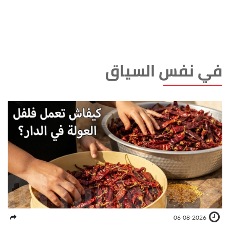
في نفس السياق
06-08-2026