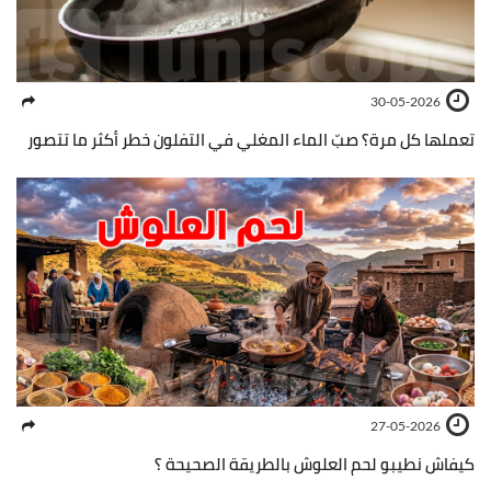
30-05-2026
تعملها كل مرة؟ صبّ الماء المغلي في التفلون خطر أكثر ما تتصور
27-05-2026
كيفاش نطيبو لحم العلوش بالطريقة الصحيحة ؟