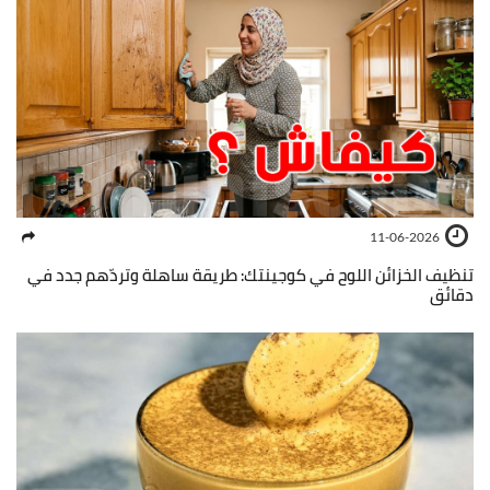
11-06-2026
تنظيف الخزائن اللوح في كوجينتك: طريقة ساهلة وتردّهم جدد في
دقائق