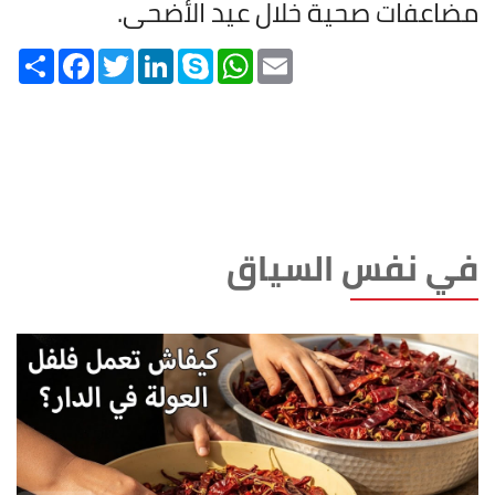
مضاعفات صحية خلال عيد الأضحى.
Share
Facebook
Twitter
LinkedIn
Skype
WhatsApp
Email
في نفس السياق