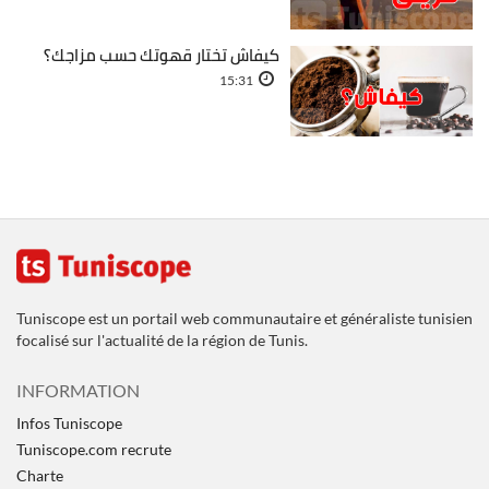
كيفاش تختار قهوتك حسب مزاجك؟
15:31
Tuniscope est un portail web communautaire et généraliste tunisien
focalisé sur l'actualité de la région de Tunis.
INFORMATION
Infos Tuniscope
Tuniscope.com recrute
Charte