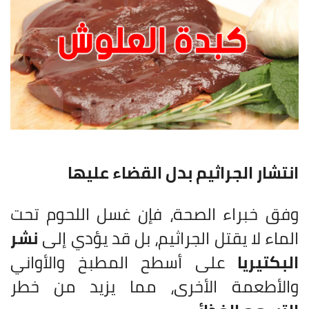
انتشار الجراثيم بدل القضاء عليها
وفق خبراء الصحة، فإن غسل اللحوم تحت
الماء لا يقتل الجراثيم، بل قد يؤدي إلى
نشر
البكتيريا
على أسطح المطبخ والأواني
والأطعمة الأخرى، مما يزيد من خطر