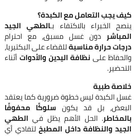
كيف يجب التعامل مع الكبدة؟
ينصح الخبراء بالاكتفاء بـ
الطهي الجيد
المباشر
دون غسل مسبق، مع احترام
درجات حرارة مناسبة
للقضاء على البكتيريا،
والحفاظ على
نظافة اليدين والأدوات
أثناء
التحضير.
خلاصة طبية
غسل الكبدة ليس خطوة ضرورية كما يعتقد
البعض، بل قد يكون
سلوكًا محفوفًا
بالمخاطر
. الحل الأهم يظل في
الطهي
الجيد والنظافة داخل المطبخ
لتفادي أي