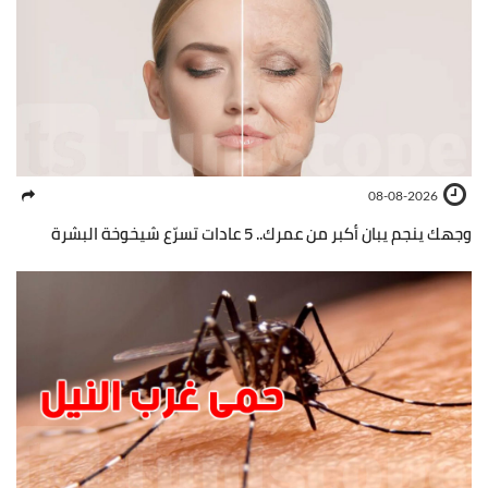
08-08-2026
وجهك ينجم يبان أكبر من عمرك.. 5 عادات تسرّع شيخوخة البشرة