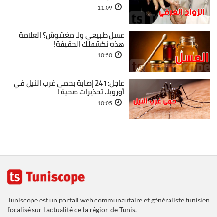
11:09
عسل طبيعي ولا مغشوش؟ العلامة
هذه تكشفلك الحقيقة!
10:50
عاجل: 241 إصابة بحمى غرب النيل في
أوروبا.. تحذيرات صحية !
10:05
Tuniscope est un portail web communautaire et généraliste tunisien
focalisé sur l'actualité de la région de Tunis.