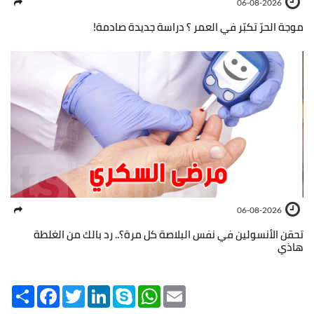
06-08-2026
موجة الحرّ تكبّر في العمر ؟ دراسة جديدة صادمة!
06-08-2026
تحقن الأنسولين في نفس البلاصة كل مرة؟.. رد بالك من الغلطة
هاذي
Share
Facebook
Twitter
LinkedIn
Skype
WhatsApp
Email