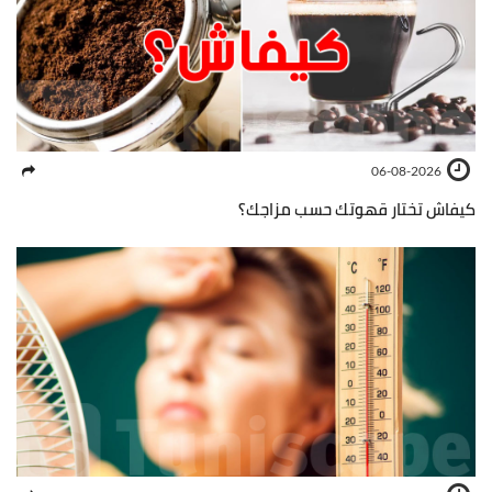
06-08-2026
كيفاش تختار قهوتك حسب مزاجك؟