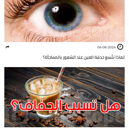
06-08-2026
لماذا تتّسع حدقة العين عند الشعور بالمفاجأة؟