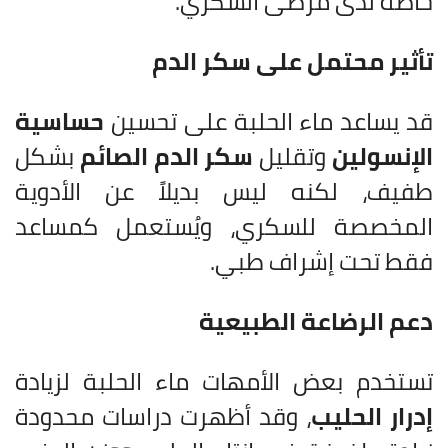
خاصة لدى مرضى السكري.
تأثير محتمل على سكر الدم
قد يساعد ماء الحلبة على تحسين
حساسية
الإنسولين
وتقليل
سكر الدم الصائم
بشكل
طفيف، لكنه ليس بديلاً عن الأدوية
المخصصة للسكري، ويُستعمل كمساعد
فقط تحت إشراف طبي.
دعم الرضاعة الطبيعية
تستخدم بعض الأمهات ماء الحلبة لزيادة
إدرار الحليب
، وقد أظهرت دراسات محدودة