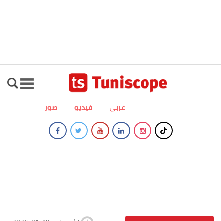
عربي
فيديو
صور