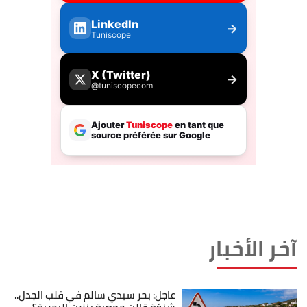
آخر الأخبار
عاجل: بحر سيدي سالم في قلب الجدل..