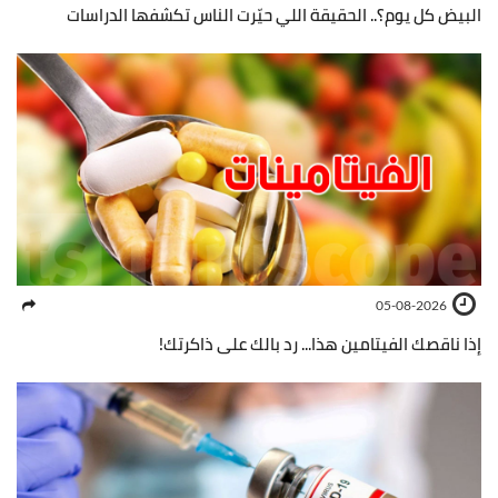
البيض كل يوم؟.. الحقيقة اللي حيّرت الناس تكشفها الدراسات
05-08-2026
إذا ناقصك الفيتامين هذا... رد بالك على ذاكرتك!