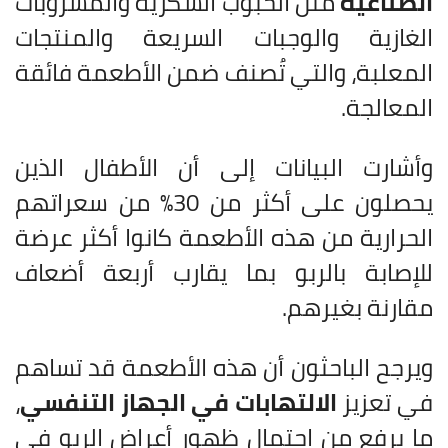
الصناعية
مثل الحبوب السكرية والمشروبات
الغازية والوجبات السريعة والمنتجات
المعلبة، والتي تُصنف ضمن الأطعمة فائقة
المعالجة.
وأشارت البيانات إلى أن الأطفال الذين
يحصلون على أكثر من 30% من سعراتهم
الحرارية من هذه الأطعمة كانوا أكثر عرضة
للإصابة بالربو بما يقارب أربعة أضعاف
مقارنة بغيرهم.
ويرجح الباحثون أن هذه الأطعمة قد تساهم
في تعزيز
الالتهابات في الجهاز التنفسي
،
ما يرفع من احتمال ظهور أعراض الربو في