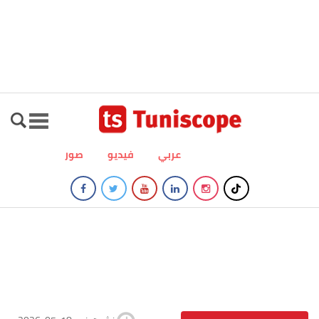
عربي
فيديو
صور