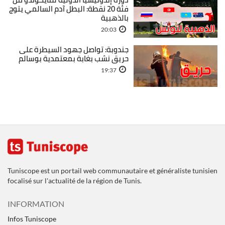
فئة 20 نقطة: البطل آدم السالمي يتوج
بالذهبية
20:03
جندوبة: تواصل جهود السيطرة على
حريق نشب بغابة بمعتمدية بوسالم
19:37
Tuniscope est un portail web communautaire et généraliste tunisien
focalisé sur l'actualité de la région de Tunis.
INFORMATION
Infos Tuniscope