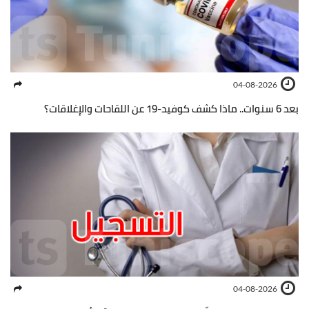
04-08-2026
بعد 6 سنوات.. ماذا كشف كوفيد-19 عن اللقاحات والإغلاقات؟
04-08-2026