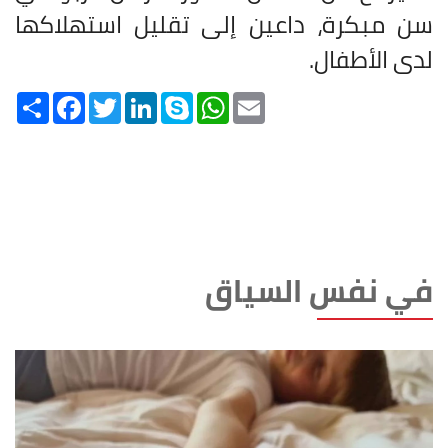
سن مبكرة، داعين إلى تقليل استهلاكها
لدى الأطفال.
Share
Facebook
Twitter
LinkedIn
Skype
WhatsApp
Email
في نفس السياق