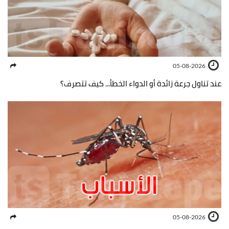
05-08-2026
عند تناول جرعة زائدة أو الدواء الخطأ... كيف تتصرف؟
05-08-2026