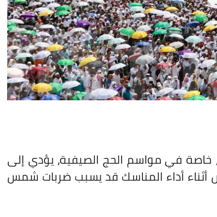
ة، خاصة في مواسم الحج الصيفية، يؤدي إلى
 أثناء أداء المناسك قد يسبب ضربات شمس