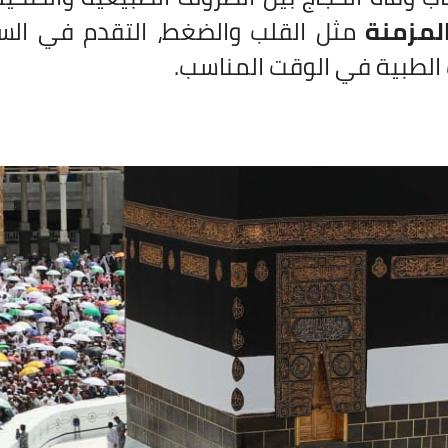
لمزمنة
مثل القلب والضغط، التقدم في الس
 الطبية في الوقت المناسب.