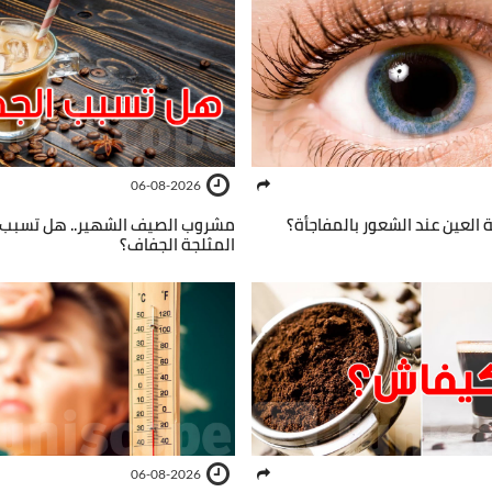
06-08-2026
 العين عند الشعور بالمفاجأة؟
مشروب الصيف الشهير.. هل تسبب 
المثلجة الجفاف؟
06-08-2026