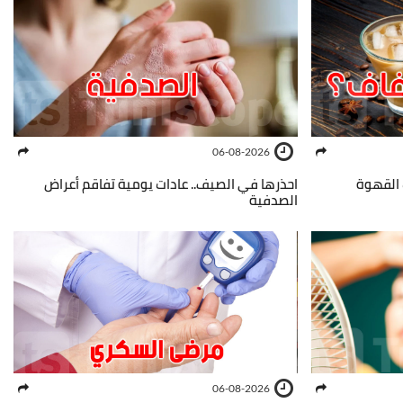
06-08-2026
القهوة
احذرها في الصيف.. عادات يومية تفاقم أعراض
الصدفية
06-08-2026