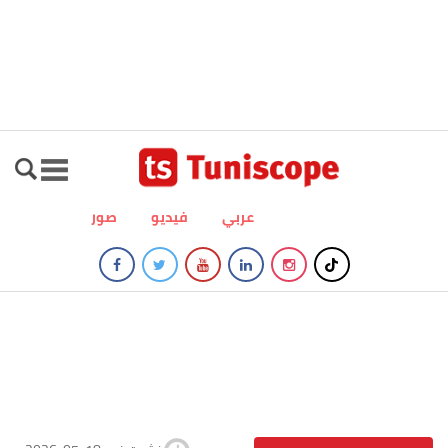
عربي
فيديو
صور