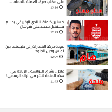
على مكتب صرف العملة بالحمامات
13:16
5 سنين كاملة! النادي الإفريقي يحسم
مستقبل محمد علي شوشان
12:29
عودة حركة القطارات إلى طبيعتها بين
تونس وجبل الجلود
12:09
عاجل : بشرى للتوانسة... الزيادة في
هذه المنحة تنشر في الرائد الرسمي !
11:45