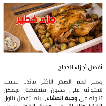
أفضل أجزاء الدجاج
يعتبر
لحم الصدر
الأكثر فائدة للصحة
لاحتوائه على دهون منخفضة، ويمكن
تناوله في
وجبة العشاء
، بينما يُفضل تناول