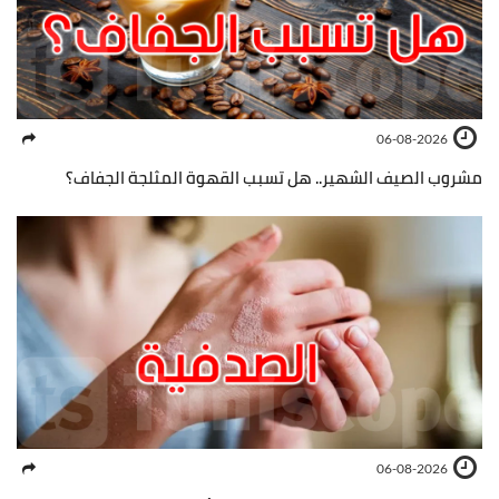
06-08-2026
مشروب الصيف الشهير.. هل تسبب القهوة المثلجة الجفاف؟
06-08-2026