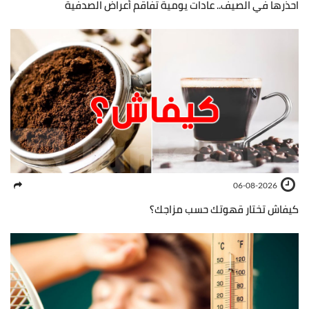
احذرها في الصيف.. عادات يومية تفاقم أعراض الصدفية
06-08-2026
كيفاش تختار قهوتك حسب مزاجك؟