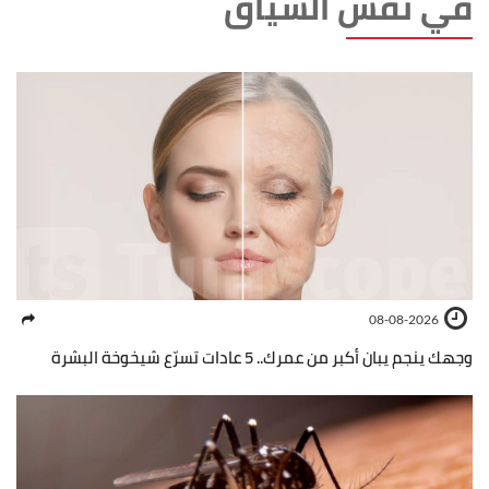
في نفس السياق
08-08-2026
وجهك ينجم يبان أكبر من عمرك.. 5 عادات تسرّع شيخوخة البشرة