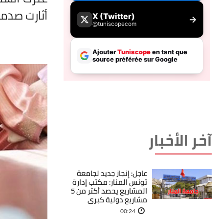
أثارت صدمة
آخر الأخبار
عاجل: إنجاز جديد لجامعة
تونس المنار: مكتب إدارة
المشاريع يحصد أكثر من 5
مشاريع دولية كبرى
00:24