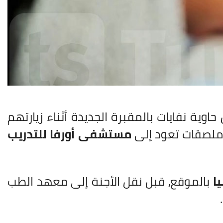
وية نفايات بالمقبرة الجديدة أثناء زيارتهم
ملصقات تعود إلى
مستشفى أورفا للتدريب
ا
بالموقع، قبل نقل الأجنة إلى معهد الطب