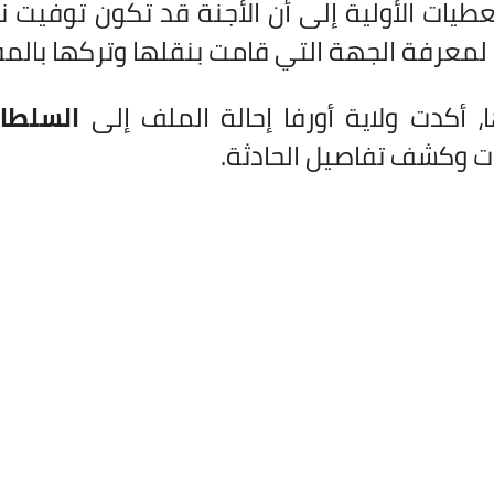
طيات الأولية إلى أن الأجنة قد تكون توفيت 
لمعرفة الجهة التي قامت بنقلها وتركها بالمق
 أكدت ولاية أورفا إحالة الملف إلى
السلطا
ت وكشف تفاصيل الحادثة.