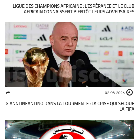
LIGUE DES CHAMPIONS AFRICAINE : L’ESPÉRANCE ET LE CLUB
AFRICAIN CONNAISSENT BIENTÔT LEURS ADVERSAIRES
02-08-2026
GIANNI INFANTINO DANS LA TOURMENTE : LA CRISE QUI SECOUE
LA FIFA