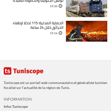
تونس الجنوبية والخطوط البعيدة
19:20
الحماية المدنية: 115 تدخلا لإطفاء
الحرائق خلال 24 ساعة
19:16
Tuniscope est un portail web communautaire et généraliste tunisien
focalisé sur l'actualité de la région de Tunis.
INFORMATION
Infos Tuniscope