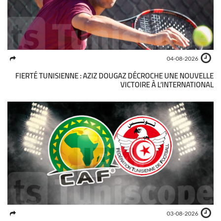
04-08-2026
FIERTÉ TUNISIENNE : AZIZ DOUGAZ DÉCROCHE UNE NOUVELLE
VICTOIRE À L’INTERNATIONAL
03-08-2026