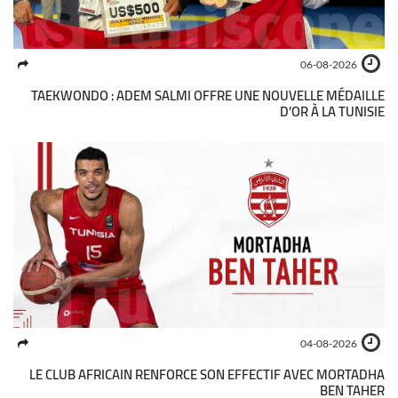
06-08-2026
TAEKWONDO : ADEM SALMI OFFRE UNE NOUVELLE MÉDAILLE
D’OR À LA TUNISIE
04-08-2026
LE CLUB AFRICAIN RENFORCE SON EFFECTIF AVEC MORTADHA
BEN TAHER