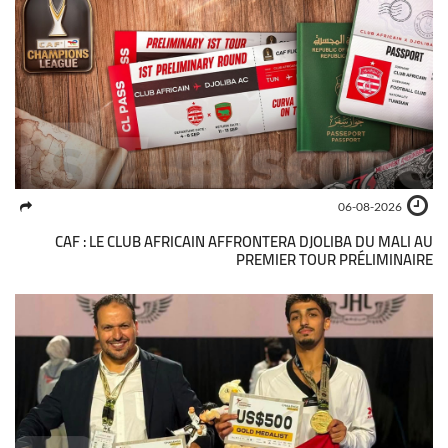
06-08-2026
CAF : LE CLUB AFRICAIN AFFRONTERA DJOLIBA DU MALI AU
PREMIER TOUR PRÉLIMINAIRE