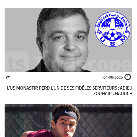
04-08-2026
L’US MONASTIR PERD L’UN DE SES FIDÈLES SERVITEURS : ADIEU
ZOUHAIR CHAOUCH