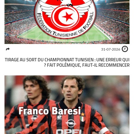
31-07-2026
TIRAGE AU SORT DU CHAMPIONNAT TUNISIEN : UNE ERREUR QUI
FAIT POLÉMIQUE, FAUT-IL RECOMMENCER ?