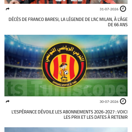
31-07-2026
DÉCÈS DE FRANCO BARESI, LA LÉGENDE DE L’AC MILAN, À L’ÂGE
DE 66 ANS
30-07-2026
L’ESPÉRANCE DÉVOILE LES ABONNEMENTS 2026-2027 : VOICI
LES PRIX ET LES DATES À RETENIR