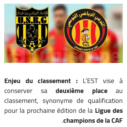
Enjeu du classement :
L’EST vise à
conserver sa
deuxième place
au
classement, synonyme de qualification
pour la prochaine édition de la
Ligue des
.
champions de la CAF