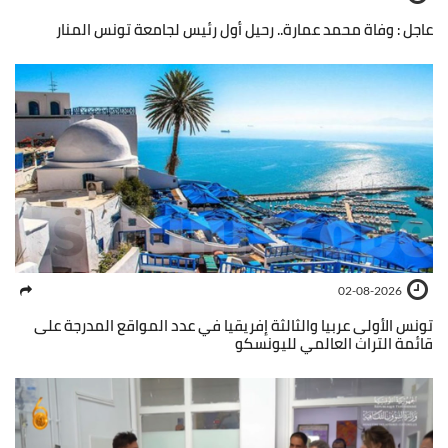
عاجل : وفاة محمد عمارة.. رحيل أول رئيس لجامعة تونس المنار
02-08-2026
تونس الأولى عربيا والثالثة إفريقيا في عدد المواقع المدرجة على
قائمة التراث العالمي لليونسكو