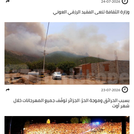
24-07-2026
وزارة الثقافة تنعى الفقيد الرزقي العوني
23-07-2026
بسبب الحرائق وموجة الحرّ: الجزائر توقّف جميع المهرجانات خلال
شهر أوت