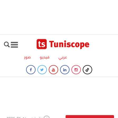
عربي
فيديو
صور