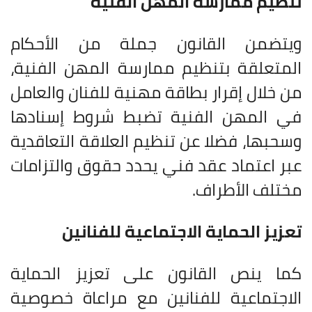
تنظيم ممارسة المهن الفنية
ويتضمن القانون جملة من الأحكام
المتعلقة بتنظيم ممارسة المهن الفنية،
من خلال إقرار بطاقة مهنية للفنان والعامل
في المهن الفنية تضبط شروط إسنادها
وسحبها، فضلا عن تنظيم العلاقة التعاقدية
عبر اعتماد عقد فني يحدد حقوق والتزامات
مختلف الأطراف
.
تعزيز الحماية الاجتماعية للفنانين
كما ينص القانون على تعزيز الحماية
الاجتماعية للفنانين مع مراعاة خصوصية