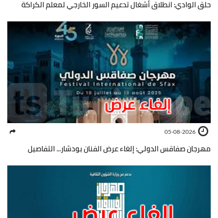
حلق الوادي: انطلاق أشغال تدعيم السور الخارجي لمعلم الكراكة
05-08-2026
مهرجان صفاقس الدولي: إلغاء عرض الفنان بودشار... التفاصيل