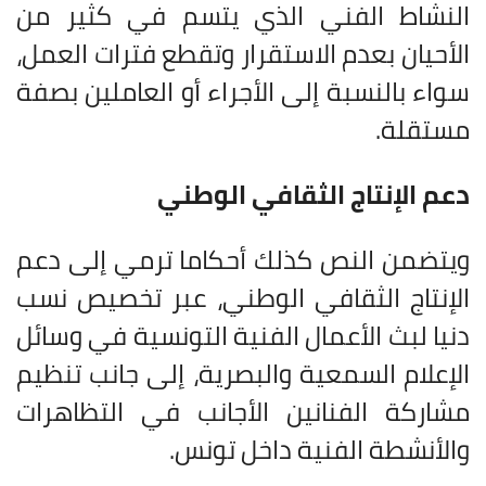
النشاط الفني الذي يتسم في كثير من
الأحيان بعدم الاستقرار وتقطع فترات العمل،
سواء بالنسبة إلى الأجراء أو العاملين بصفة
مستقلة
.
دعم الإنتاج الثقافي الوطني
ويتضمن النص كذلك أحكاما ترمي إلى دعم
الإنتاج الثقافي الوطني، عبر تخصيص نسب
دنيا لبث الأعمال الفنية التونسية في وسائل
الإعلام السمعية والبصرية، إلى جانب تنظيم
مشاركة الفنانين الأجانب في التظاهرات
والأنشطة الفنية داخل تونس
.