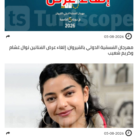
05-08-2026
مهرجان الفسقية الدولي بالقيروان: إلغاء عرض الفنانين نوال غشام
وكريم شعيب
05-08-2026