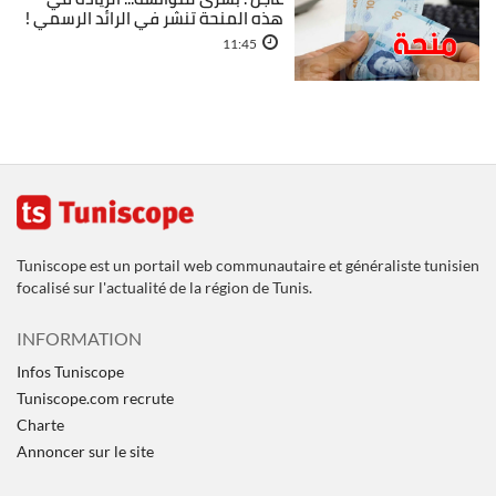
هذه المنحة تنشر في الرائد الرسمي !
11:45
Tuniscope est un portail web communautaire et généraliste tunisien
focalisé sur l'actualité de la région de Tunis.
INFORMATION
Infos Tuniscope
Tuniscope.com recrute
Charte
Annoncer sur le site