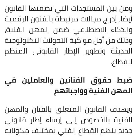
ومن بين المستجدات التي تضمنها القانون
أيضا، إدراج مجالات مرتبطة بالفنون الرقمية
والذكاء الاصطناعي ضمن المهن الفنية،
وذلك من أجل مواكبة التحولات التكنولوجية
الحديثة وتطوير الإطار القانوني المنظم
للقطاع
.
ضبط حقوق الفنانين والعاملين في
المهن الفنية وواجباتهم
ويهدف القانون المتعلق بالفنان والمهن
الفنية بالخصوص إلى إرساء إطار قانوني
جديد ينظم القطاع الفني بمختلف مكوناته