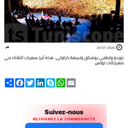
20-07-2026
نوردو ولطفي بوشناق ونبيهة كراولي.. هذه أبرز سهرات الثلاثاء في
مهرجانات تونس
Share
Facebook
Twitter
LinkedIn
Skype
WhatsApp
Email