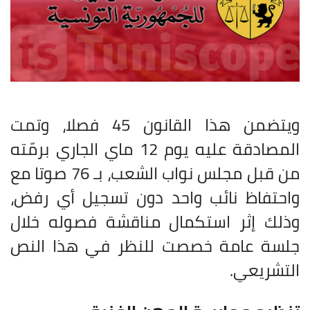
ويتضمن هذا القانون 45 فصلا، وتمت
المصادقة عليه يوم 12 ماي الجاري برمّته
من قبل مجلس نواب الشعب، بـ 76 صوتا مع
واحتفاظ نائب واحد دون تسجيل أي رفض،
وذلك إثر استكمال مناقشة فصوله خلال
جلسة عامة خصصت للنظر في هذا النص
التشريعي
.