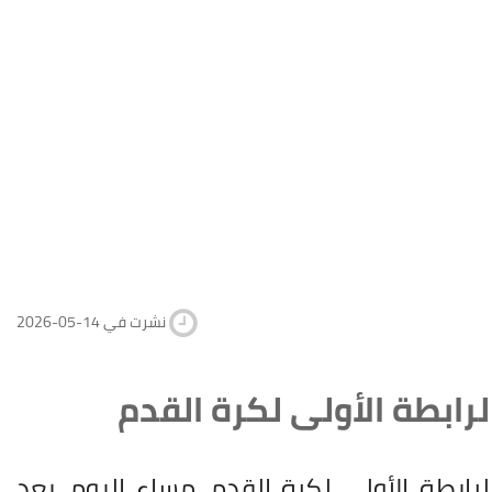
2026-05-14 نشرت في
رابطة الأولى لكرة القدم
بطة الأولى لكرة القدم، مساء اليوم، بعد