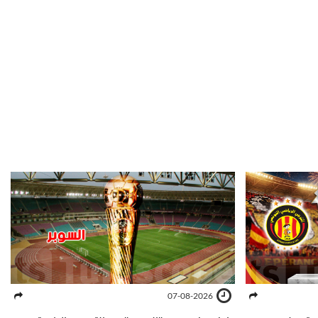
07-08-2026