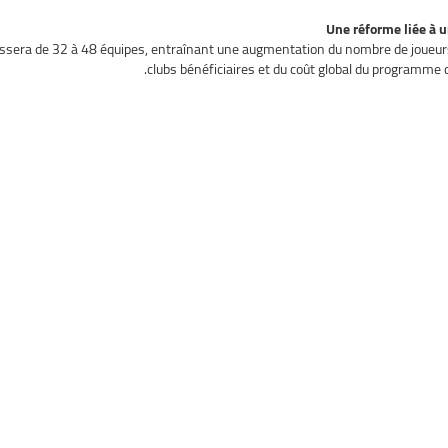
Une réforme liée à u
 passera de 32 à 48 équipes, entraînant une augmentation du nombre de joueu
clubs bénéficiaires et du coût global du programme