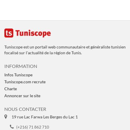
Tuniscope est un portail web communautaire et généraliste tunisien
focalisé sur l'actualité de la région de Tunis.
INFORMATION
Infos Tuniscope
Tuniscope.com recrute
Charte
Annoncer sur le site
NOUS CONTACTER
19 rue Lac Farwa Les Berges du Lac 1
(+216) 71 862 710