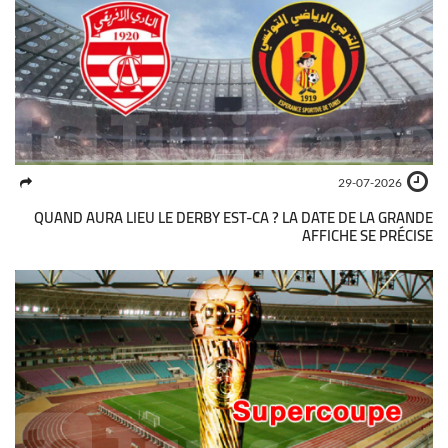
29-07-2026
QUAND AURA LIEU LE DERBY EST-CA ? LA DATE DE LA GRANDE
AFFICHE SE PRÉCISE