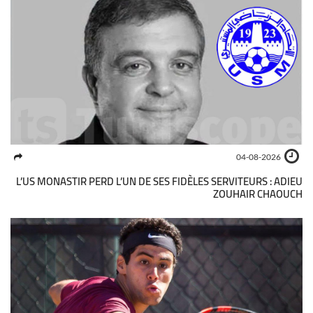
04-08-2026
L’US MONASTIR PERD L’UN DE SES FIDÈLES SERVITEURS : ADIEU
ZOUHAIR CHAOUCH