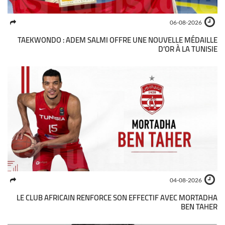
06-08-2026
TAEKWONDO : ADEM SALMI OFFRE UNE NOUVELLE MÉDAILLE
D’OR À LA TUNISIE
04-08-2026
LE CLUB AFRICAIN RENFORCE SON EFFECTIF AVEC MORTADHA
BEN TAHER