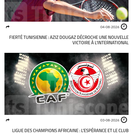
04-08-2026
FIERTÉ TUNISIENNE : AZIZ DOUGAZ DÉCROCHE UNE NOUVELLE
VICTOIRE À L’INTERNATIONAL
03-08-2026
LIGUE DES CHAMPIONS AFRICAINE : L’ESPÉRANCE ET LE CLUB