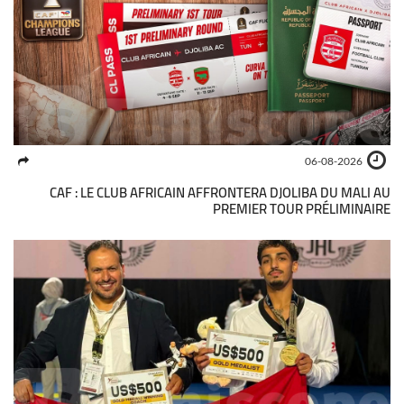
06-08-2026
CAF : LE CLUB AFRICAIN AFFRONTERA DJOLIBA DU MALI AU
PREMIER TOUR PRÉLIMINAIRE