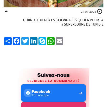
29-07-2026
QUAND LE DERBY EST-CA VA-T-IL SE JOUER POUR LA
SUPERCOUPE DE TUNISIE ?
Share
Facebook
Twitter
LinkedIn
Skype
WhatsApp
Email