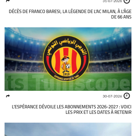
31-07-2026
DÉCÈS DE FRANCO BARESI, LA LÉGENDE DE L’AC MILAN, À L’ÂGE
DE 66 ANS
30-07-2026
L’ESPÉRANCE DÉVOILE LES ABONNEMENTS 2026-2027 : VOICI
LES PRIX ET LES DATES À RETENIR