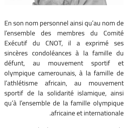
En son nom personnel ainsi qu’au nom de
l’ensemble des membres du Comité
Exécutif du CNOT, il a exprimé ses
sincères condoléances à la famille du
défunt, au mouvement sportif et
olympique camerounais, à la famille de
l’athlétisme africain, au mouvement
sportif de la solidarité islamique, ainsi
qu’à l’ensemble de la famille olympique
africaine et internationale.