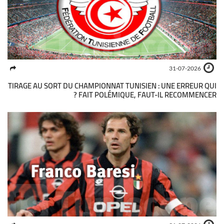
31-07-2026
TIRAGE AU SORT DU CHAMPIONNAT TUNISIEN : UNE ERREUR QUI
FAIT POLÉMIQUE, FAUT-IL RECOMMENCER ?