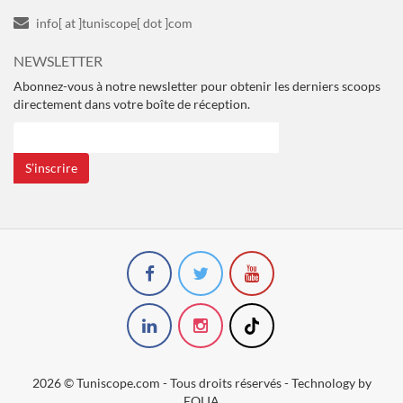
info[ at ]tuniscope[ dot ]com
NEWSLETTER
Abonnez-vous à notre newsletter pour obtenir les derniers scoops
directement dans votre boîte de réception.
S’inscrire
2026 © Tuniscope.com - Tous droits réservés - Technology by
EOLIA