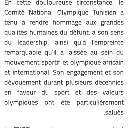
En cette douloureuse circonstance, le
Comité National Olympique Tunisien a
tenu à rendre hommage aux grandes
qualités humaines du défunt, à son sens
du leadership, ainsi qu’à l’empreinte
remarquable qu’il a laissée au sein du
mouvement sportif et olympique africain
et international. Son engagement et son
dévouement durant plusieurs décennies
en faveur du sport et des valeurs
olympiques ont été particulièrement
salués.