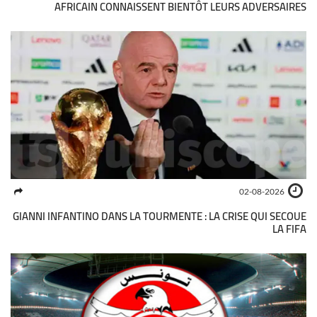
AFRICAIN CONNAISSENT BIENTÔT LEURS ADVERSAIRES
02-08-2026
GIANNI INFANTINO DANS LA TOURMENTE : LA CRISE QUI SECOUE
LA FIFA