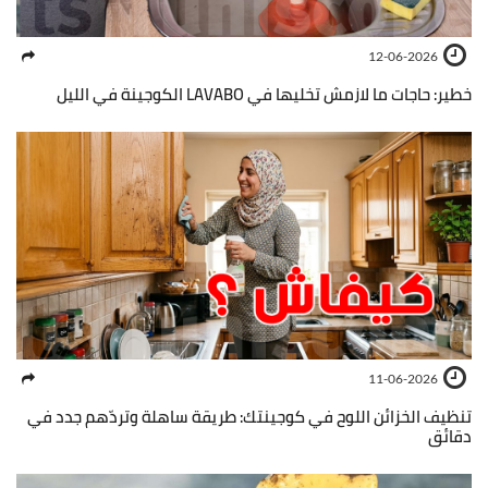
12-06-2026
خطير: حاجات ما لازمش تخليها في LAVABO الكوجينة في الليل
11-06-2026
تنظيف الخزائن اللوح في كوجينتك: طريقة ساهلة وتردّهم جدد في
دقائق