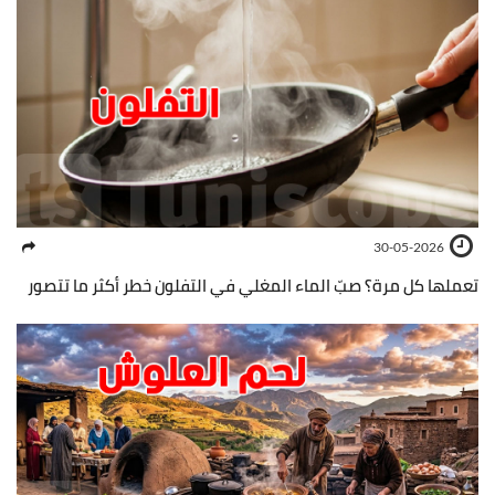
30-05-2026
تعملها كل مرة؟ صبّ الماء المغلي في التفلون خطر أكثر ما تتصور