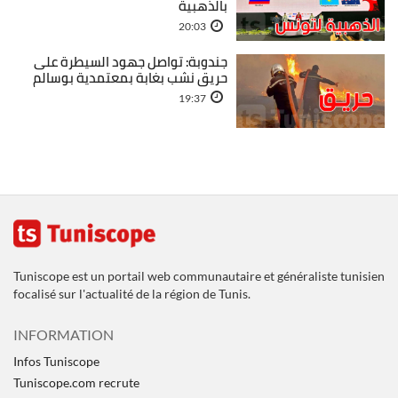
بالذهبية
20:03
جندوبة: تواصل جهود السيطرة على
حريق نشب بغابة بمعتمدية بوسالم
19:37
Tuniscope est un portail web communautaire et généraliste tunisien
focalisé sur l'actualité de la région de Tunis.
INFORMATION
Infos Tuniscope
Tuniscope.com recrute