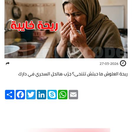
27-05-2026
ريحة العلوش ما حبتش تتنحى؟ جرّب هالحل السحري في دارك
Share
Facebook
Twitter
LinkedIn
Skype
WhatsApp
Email