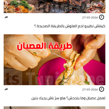
27-05-2026
كيفاش نطيبو لحم العلوش بالطريقة الصحيحة ؟
27-05-2026
تعمل عصبان وما ينجحش؟ هاو سرّ باش يجيك بنين