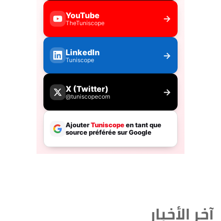
آخر الأخبار