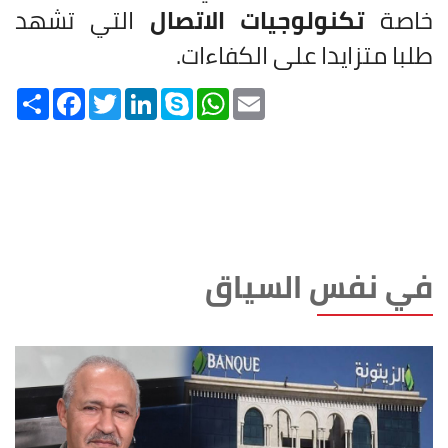
خاصة
تكنولوجيات الاتصال
التي تشهد
طلبا متزايدا على الكفاءات.
Share
Facebook
Twitter
LinkedIn
Skype
WhatsApp
Email
في نفس السياق