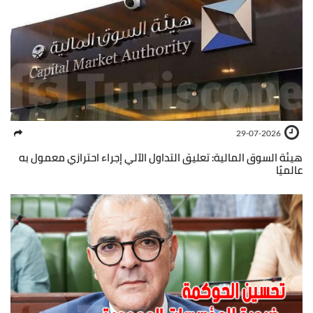
29-07-2026
هيئة السوق المالية: تعليق التداول الآلي إجراء احترازي معمول به
عالميًا