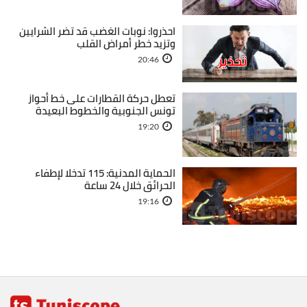
احذروا: نوبات الغضب قد تضر الشرايين
وتزيد خطر أمراض القلب
20:46
تعطل حركة القطارات على خط أحواز
تونس الجنوبية والخطوط البعيدة
19:20
الحماية المدنية: 115 تدخلا لإطفاء
الحرائق خلال 24 ساعة
19:16