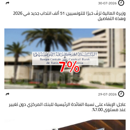
30-07-2026
وزيرة المالية تزفّ خبرًا للتونسيين: 51 ألف انتداب جديد في 2026
وهذه التفاصيل
29-07-2026
عاجل: الإبقاء على نسبة الفائدة الرئيسية للبنك المركزي دون تغيير
عند مستوى 7.00%.