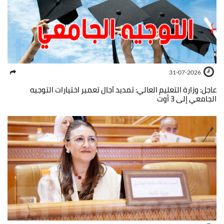
31-07-2026
عاجل: وزارة التعليم العالي: تمديد آجال تعمير اختيارات التوجيه
الجامعي إلى 3 أوت