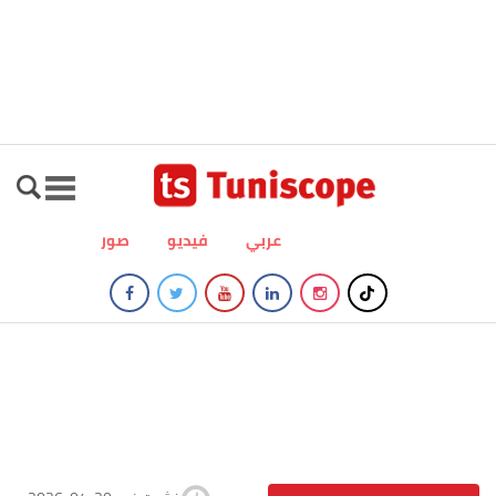
عربي
فيديو
صور