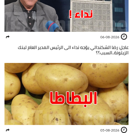
06-08-2026
عاجل: رضا الشكندالي يوّجه نداء الى الرئيس المدير العام لبنك
الزيتونة..السبب؟؟
05-08-2026