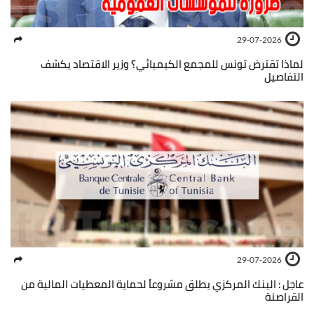
29-07-2026
لماذا تقترض تونس للمجمع الكيميائي؟ وزير الاقتصاد يكشف
التفاصيل
29-07-2026
عاجل : البنك المركزي يطلق مشروعاً لحماية المعطيات المالية من
القراصنة