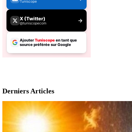
Derniers Articles