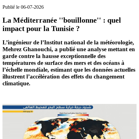
Publié le 06-07-2026
La Méditerranée ''bouillonne'' : quel
impact pour la Tunisie ?
L’ingénieur de l’Institut national de la météorologie,
Mehrez Ghanouchi
, a publié une analyse mettant en
garde contre la hausse exceptionnelle des
températures de surface des mers et des océans
à
l’échelle mondiale, estimant que les données actuelles
illustrent l’accélération des effets du
changement
climatique
.