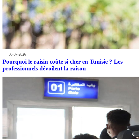
06-07-2026
Pourquoi le raisin coûte si cher en Tunisie ? Les
professionnels dévoilent la raison