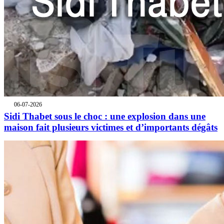
06-07-2026
Sidi Thabet sous le choc : une explosion dans une
maison fait plusieurs victimes et d’importants dégâts