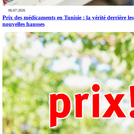
06-07-2026
Prix des médicaments en Tunisie : la vérité derrière les
nouvelles hausses