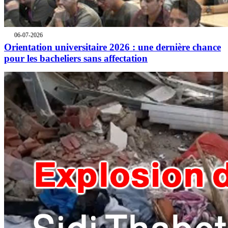
06-07-2026
Orientation universitaire 2026 : une dernière chance
pour les bacheliers sans affectation