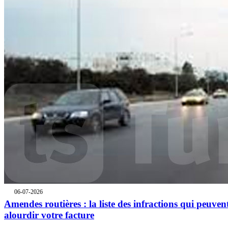
06-07-2026
Amendes routières : la liste des infractions qui peuven
alourdir votre facture