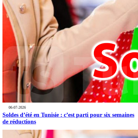
06-07-2026
Soldes d’été en Tunisie : c’est parti pour six semaines
de réductions