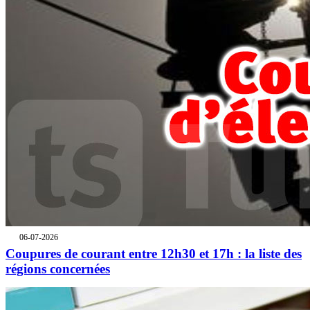
06-07-2026
Coupures de courant entre 12h30 et 17h : la liste des
régions concernées