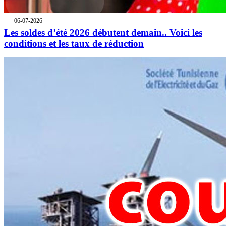
06-07-2026
Les soldes d’été 2026 débutent demain.. Voici les
conditions et les taux de réduction