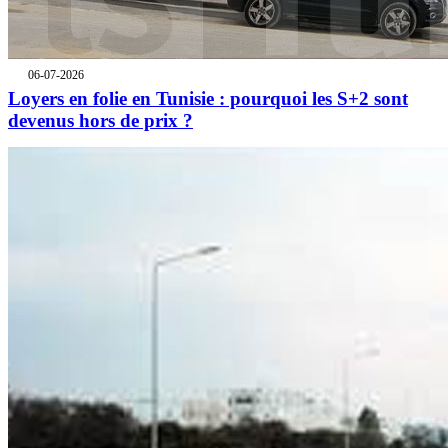
06-07-2026
Loyers en folie en Tunisie : pourquoi les S+2 sont
devenus hors de prix ?