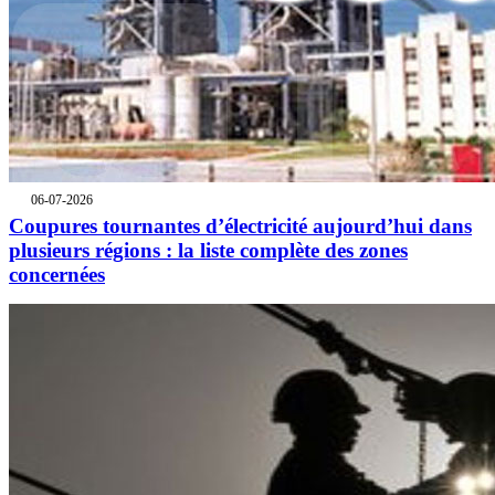
06-07-2026
Coupures tournantes d’électricité aujourd’hui dans
plusieurs régions : la liste complète des zones
concernées