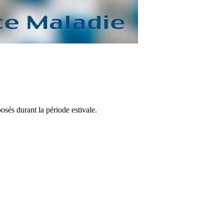
sés durant la période estivale.