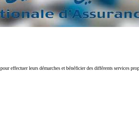
ur effectuer leurs démarches et bénéficier des différents services propo