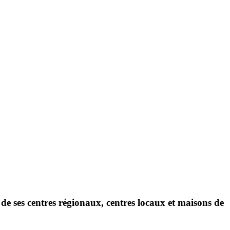
de ses centres régionaux, centres locaux et maisons de