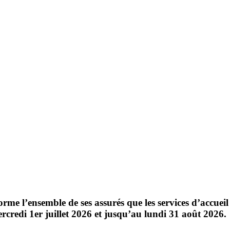
e l’ensemble de ses assurés que les services d’accueil 
rcredi 1er juillet 2026
et jusqu’au
lundi 31 août 2026
.