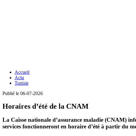
Accueil
Actu
Tunisie
Publié le 06-07-2026
Horaires d’été de la CNAM
La Caisse nationale d’assurance maladie (CNAM) inform
services fonctionneront en horaire d’été à partir du
me