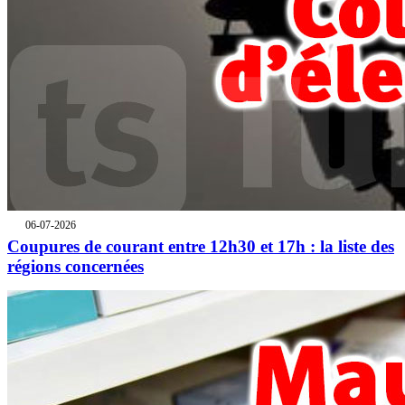
06-07-2026
Coupures de courant entre 12h30 et 17h : la liste des
régions concernées