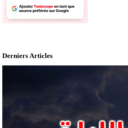
Derniers Articles