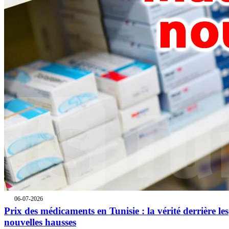
06-07-2026
Prix des médicaments en Tunisie : la vérité derrière les
nouvelles hausses