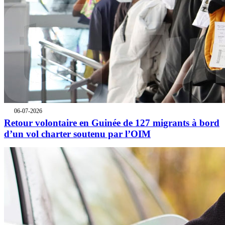
06-07-2026
Retour volontaire en Guinée de 127 migrants à bord
d’un vol charter soutenu par l’OIM