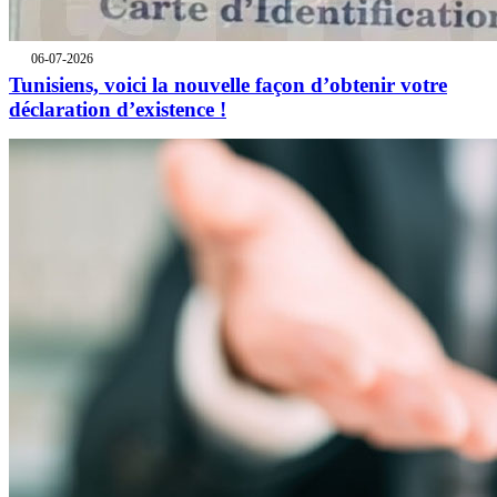
06-07-2026
Tunisiens, voici la nouvelle façon d’obtenir votre
déclaration d’existence !