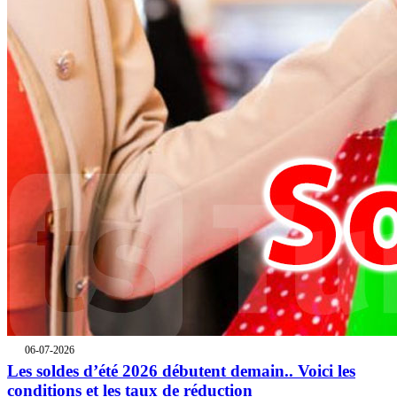
06-07-2026
Les soldes d’été 2026 débutent demain.. Voici les
conditions et les taux de réduction