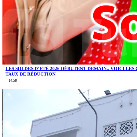
LES SOLDES D’ÉTÉ 2026 DÉBUTENT DEMAIN.. VOICI LES
TAUX DE RÉDUCTION
14:58