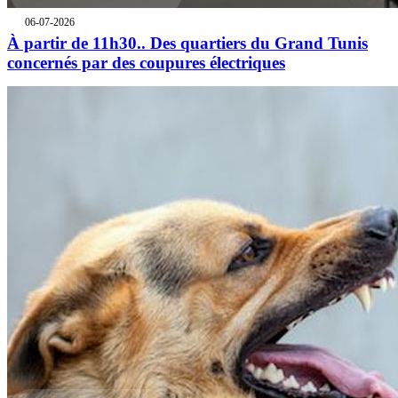
06-07-2026
À partir de 11h30.. Des quartiers du Grand Tunis
concernés par des coupures électriques