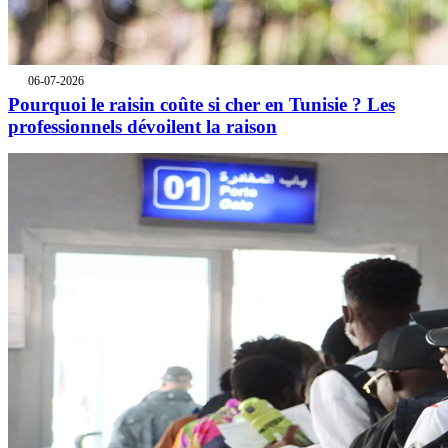
06-07-2026
Pourquoi le raisin coûte si cher en Tunisie ? Les
professionnels dévoilent la raison