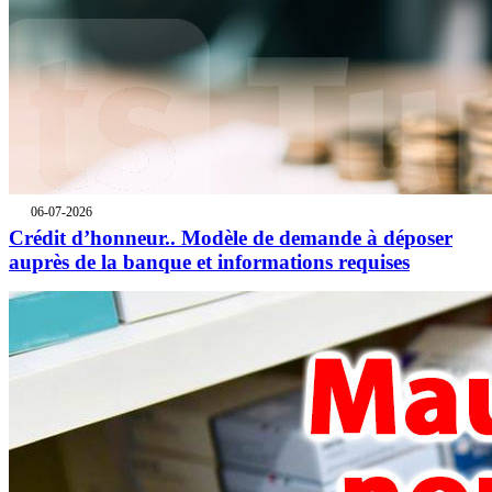
06-07-2026
Crédit d’honneur.. Modèle de demande à déposer
auprès de la banque et informations requises