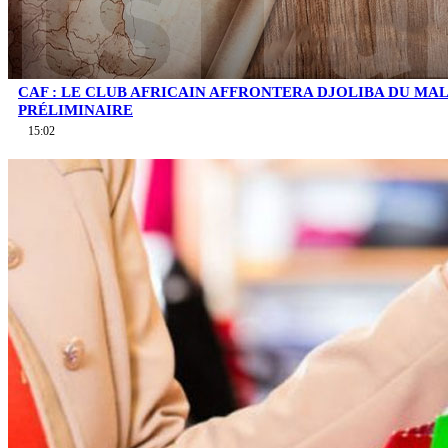
CAF : LE CLUB AFRICAIN AFFRONTERA DJOLIBA DU MA
PRÉLIMINAIRE
15:02