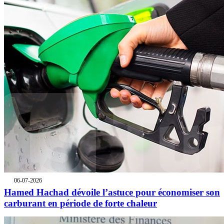
06-07-2026
Hamed Hachad dévoile l’astuce pour économiser son
carburant en période de forte chaleur