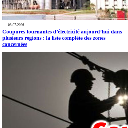
06-07-2026
Coupures tournantes d’électricité aujourd’hui dans
plusieurs régions : la liste complète des zones
concernées