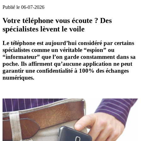
Publié le 06-07-2026
Votre téléphone vous écoute ? Des
spécialistes lèvent le voile
Le téléphone
est aujourd’hui considéré par certains
spécialistes comme un véritable “
espion
” ou
“
informateur
” que l’on garde constamment dans sa
poche. Ils affirment qu’aucune application ne peut
garantir une confidentialité à 100% des échanges
numériques.