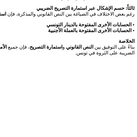
ثالثاً: حسم الإشكال عبر استمارة التصريح الضريبي
رغم بعض الاختلاف في الصياغة بين النص القانوني والمذكرة، فإن
rimé)
الحسابات الأخرى المفتوحة بالدينار التونسي
•
الحسابات الأخرى المفتوحة بالعملة الأجنبية
•
الخلاصة
بناءً على التوفيق بين
النص القانوني
و
استمارة التصريح
، فإن جميع
الأم
الضريبة على الثروة في تونس.