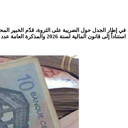
في إطار الجدل حول
الضريبة على الثروة
قدّم الخبير المح
استناداً إلى
قانون المالية لسنة 2026
والمذكرة العامة عدد 13 لسنة 2026.