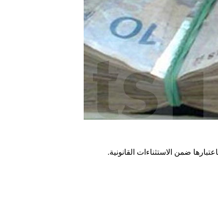
اعتبارها ضمن الاستثناءات القانونية