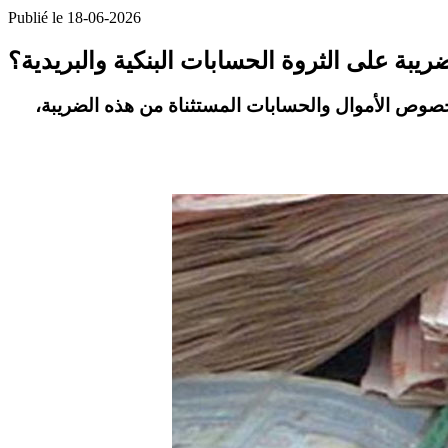
Publié le 18-06-2026
يبة على الثروة الحسابات البنكية والبريدية؟
بخصوص
الأموال والحسابات المستثناة
من هذه الضريبة،