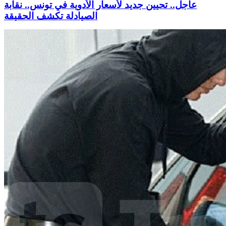
عاجل.. تحيين جديد لأسعار الأدوية في تونس.. نقابة
الصيادلة تكشف الحقيقة