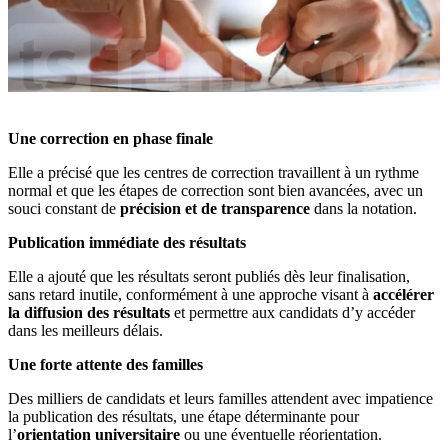
Une correction en phase finale
Elle a précisé que les centres de correction travaillent à un rythme
normal et que les étapes de correction sont bien avancées, avec un
souci constant de
précision et de transparence
dans la notation.
Publication immédiate des résultats
Elle a ajouté que les résultats seront publiés dès leur finalisation,
sans retard inutile, conformément à une approche visant à
accélérer
la diffusion des résultats
et permettre aux candidats d’y accéder
dans les meilleurs délais.
Une forte attente des familles
Des milliers de candidats et leurs familles attendent avec impatience
la publication des résultats, une étape déterminante pour
l’
orientation universitaire
ou une éventuelle réorientation.