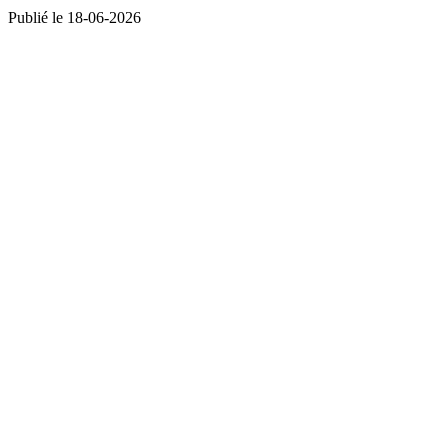
Publié le 18-06-2026