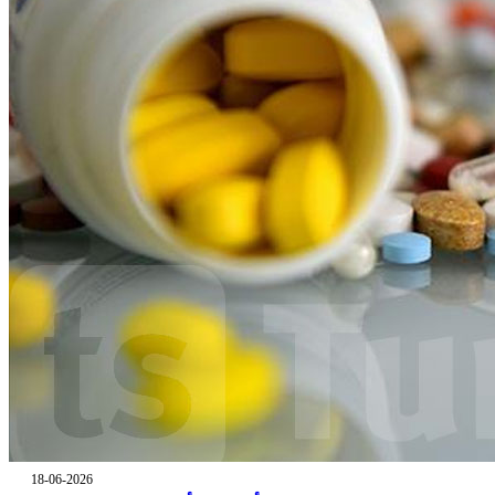
18-06-2026