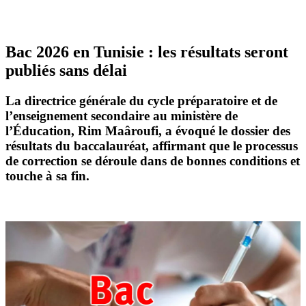
Bac 2026 en Tunisie : les résultats seront
publiés sans délai
La directrice générale du cycle préparatoire et de
l’enseignement secondaire au ministère de
l’Éducation,
Rim Maâroufi
, a évoqué le dossier des
résultats du baccalauréat
, affirmant que le processus
de correction se déroule dans de bonnes conditions et
touche à sa fin.