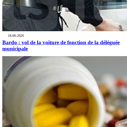
18-06-2026
Bardo : vol de la voiture de fonction de la déléguée
municipale