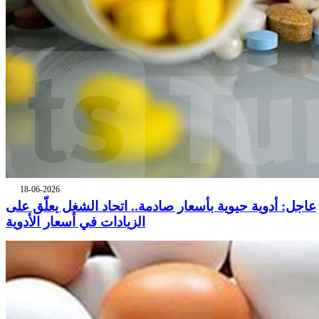
18-06-2026
عاجل: أدوية حيوية بأسعار صادمة.. اتحاد الشغل يعلّق على
الزيادات في أسعار الأدوية