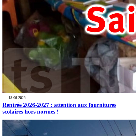
18-06-2026
Rentrée 2026-2027 : attention aux fournitures
scolaires hors normes !