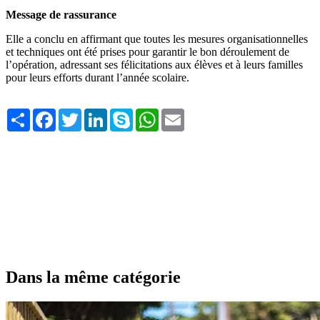
Message de rassurance
Elle a conclu en affirmant que toutes les mesures organisationnelles
et techniques ont été prises pour garantir le bon déroulement de
l’opération, adressant ses félicitations aux élèves et à leurs familles
pour leurs efforts durant l’année scolaire.
Share
Facebook
Twitter
LinkedIn
Skype
WhatsApp
Email
Dans la même catégorie