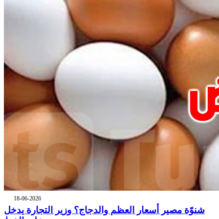
18-06-2026
شنوّة مصير أسعار العظم والدجاج؟ وزير التجارة يدخل