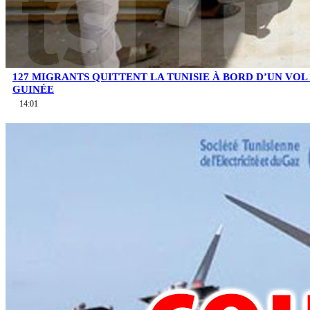
127 MIGRANTS QUITTENT LA TUNISIE À BORD D’UN VOL
GUINÉE
14:01