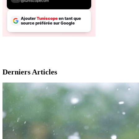
Derniers Articles