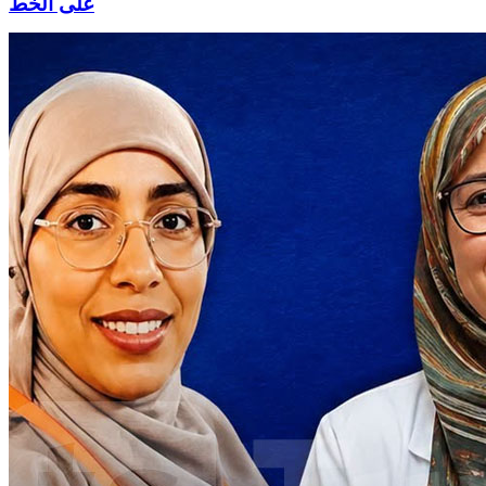
على الخط