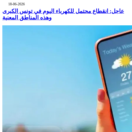
18-06-2026
عاجل: انقطاع محتمل للكهرباء اليوم في تونس الكبرى
وهذه المناطق المعنية