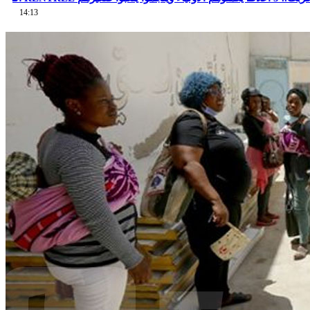
14:13