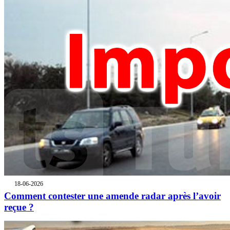
18-06-2026
Comment contester une amende radar après l’avoir
reçue ?