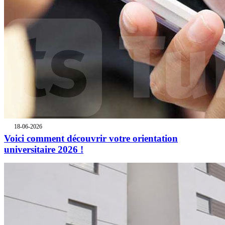
18-06-2026
Voici comment découvrir votre orientation
universitaire 2026 !