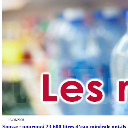
18-06-2026
Sousse : pourquoi 23.600 litres d’eau minérale ont-ils