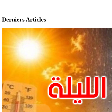
Derniers Articles