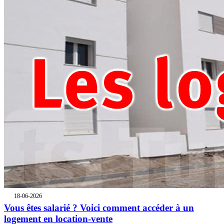
18-06-2026
Vous êtes salarié ? Voici comment accéder à un
logement en location-vente